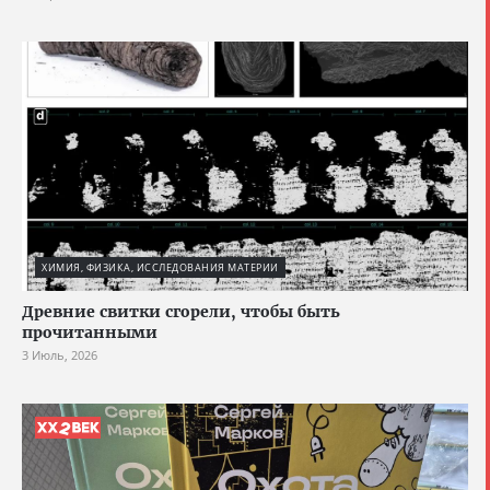
ХИМИЯ, ФИЗИКА, ИССЛЕДОВАНИЯ МАТЕРИИ
Древние свитки сгорели, чтобы быть
прочитанными
3 Июль, 2026