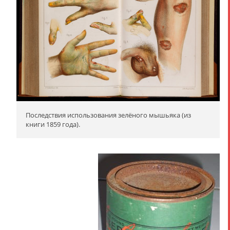
Последствия использования зелёного мышьяка (из
книги 1859 года).