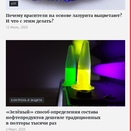
АРТ
Почему красители на основе лазурита выцветают?
И что с этим делать?
12 Июль, 2025
КОНТРОЛЬ И ЗАЩИТА
«Зелёный» способ определения состава
нефтепродуктов дешевле традиционных
в полторы тысячи раз
2 Март, 2025