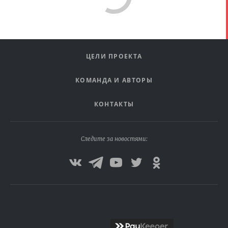
ЦЕЛИ ПРОЕКТА
КОМАНДА И АВТОРЫ
КОНТАКТЫ
Следите за новостями: