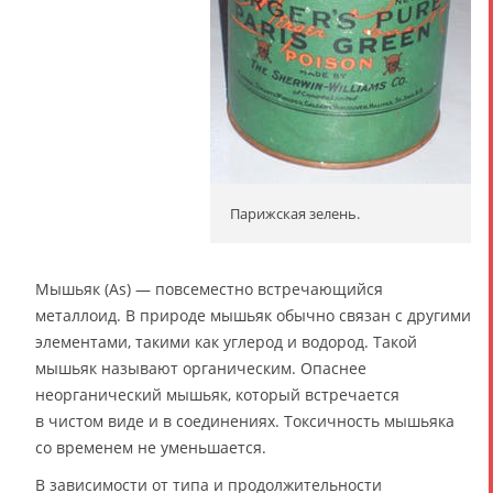
Парижская зелень.
Мышьяк (As) — повсеместно встречающийся
металлоид. В природе мышьяк обычно связан с другими
элементами, такими как углерод и водород. Такой
мышьяк называют органическим. Опаснее
неорганический мышьяк, который встречается
в чистом виде и в соединениях. Токсичность мышьяка
со временем не уменьшается.
В зависимости от типа и продолжительности