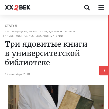
СТАТЬЯ
АРТ
МЕДИЦИНА, ФИЗИОЛОГИЯ, ЗДОРОВЬЕ
РАЗНОЕ
ХИМИЯ, ФИЗИКА, ИССЛЕДОВАНИЯ МАТЕРИИ
Три ядовитые книги
в университетской
библиотеке
12 сентября 2018