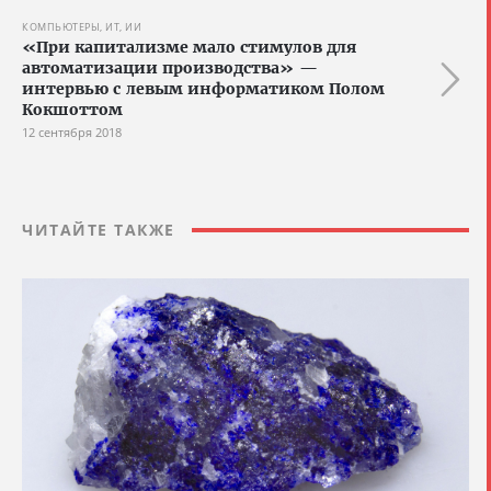
КОМПЬЮТЕРЫ, ИТ, ИИ
«При капитализме мало стимулов для
автоматизации производства» —
интервью с левым информатиком Полом
Кокшоттом
12 сентября 2018
ЧИТАЙТЕ ТАКЖЕ