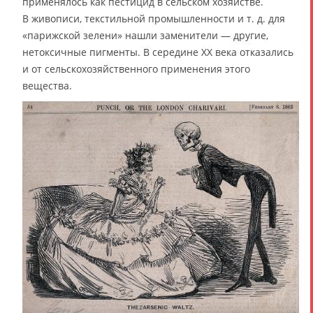
применялось как пестицид в сельском хозяйстве.
В живописи, текстильной промышленности и т. д. для
«парижской зелени» нашли заменители — другие,
нетоксичные пигменты. В середине ХХ века отказались
и от сельскохозяйственного применения этого
вещества.