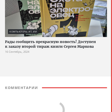
КОМПЬЮТЕРЫ, ИТ, ИИ
Рады сообщить прекрасную новость! Доступен
к заказу второй тираж книги Сергея Маркова
16 Сентябрь, 2024
КОММЕНТАРИИ