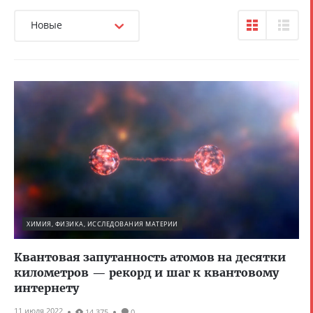
Новые
ХИМИЯ, ФИЗИКА, ИССЛЕДОВАНИЯ МАТЕРИИ
Квантовая запутанность атомов на десятки
километров — рекорд и шаг к квантовому
интернету
11 июля 2022
14 375
0