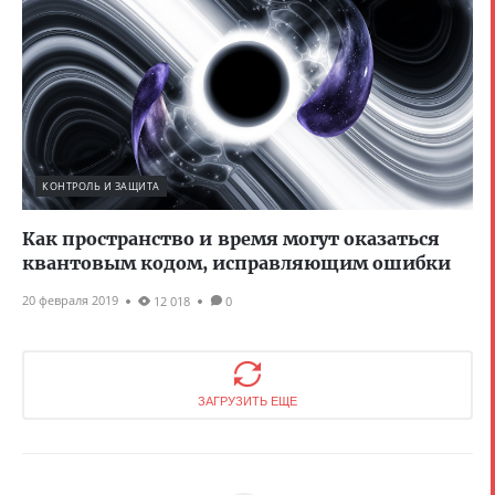
КОНТРОЛЬ И ЗАЩИТА
Как пространство и время могут оказаться
квантовым кодом, исправляющим ошибки
20 февраля 2019
12 018
0
ЗАГРУЗИТЬ ЕЩЕ