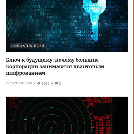
КОМПЬЮТЕРЫ, ИТ, ИИ
Ключ к будущему: почему большие
корпорации занимаются квантовым
шифрованием
22 октября 2020
4 030
0