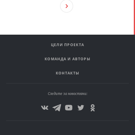
След
Ующ
Ая
ЦЕЛИ ПРОЕКТА
КОМАНДА И АВТОРЫ
КОНТАКТЫ
Следите за новостями: