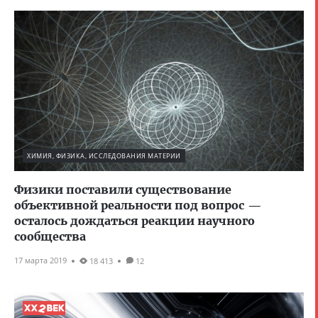
ХИМИЯ, ФИЗИКА, ИССЛЕДОВАНИЯ МАТЕРИИ
Физики поставили существование
объективной реальности под вопрос —
осталось дождаться реакции научного
сообщества
17 марта 2019
18 413
12