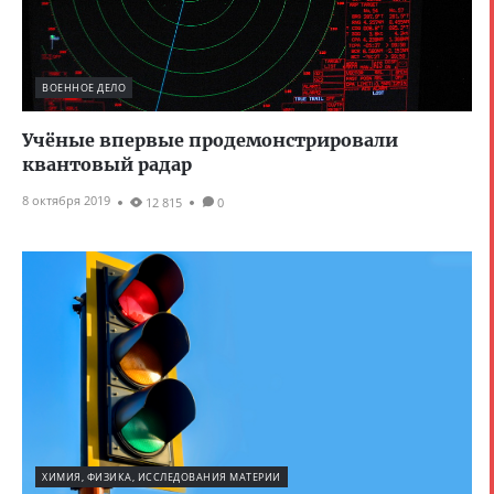
ВОЕННОЕ ДЕЛО
Учёные впервые продемонстрировали
квантовый радар
8 октября 2019
12 815
0
ХИМИЯ, ФИЗИКА, ИССЛЕДОВАНИЯ МАТЕРИИ