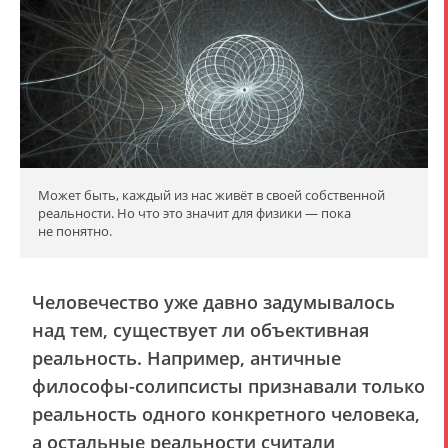
Может быть, каждый из нас живёт в своей собственной
реальности. Но что это значит для физики — пока
не понятно.
Человечество уже давно задумывалось
над тем, существует ли объективная
реальность. Например, античные
философы-солипсисты признавали только
реальность одного конкретного человека,
а остальные реальности считали