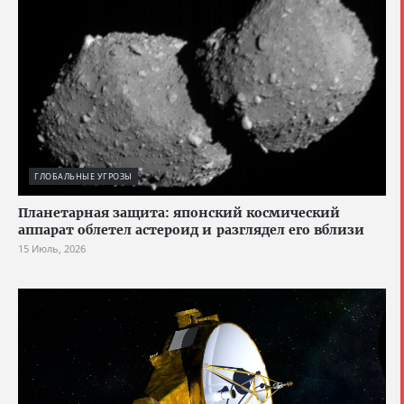
ГЛОБАЛЬНЫЕ УГРОЗЫ
Планетарная защита: японский космический
аппарат облетел астероид и разглядел его вблизи
15 Июль, 2026