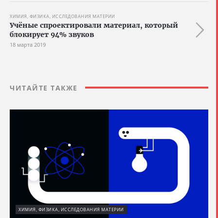
ХИМИЯ, ФИЗИКА, ИССЛЕДОВАНИЯ МАТЕРИИ
Учёные спроектировали материал, который
блокирует 94% звуков
18 марта 2019
ЧИТАЙТЕ ТАКЖЕ
ХИМИЯ, ФИЗИКА, ИССЛЕДОВАНИЯ МАТЕРИИ