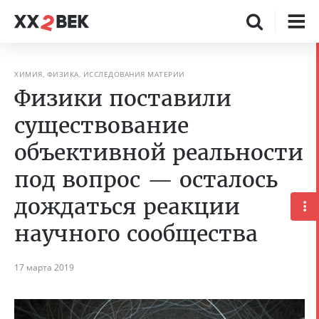
ХИМИЯ, ФИЗИКА, ИССЛЕДОВАНИЯ МАТЕРИИ
Физики поставили
существование
объективной реальности
под вопрос — осталось
дождаться реакции
научного сообщества
17 марта 2019