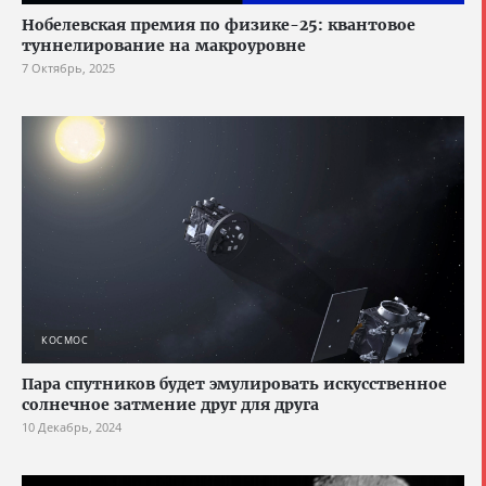
Нобелевская премия по физике-25: квантовое
туннелирование на макроуровне
7 Октябрь, 2025
КОСМОС
Пара спутников будет эмулировать искусственное
солнечное затмение друг для друга
10 Декабрь, 2024