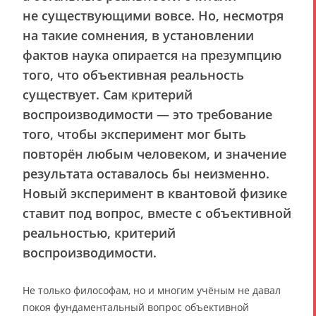
не существующими вовсе. Но, несмотря
на такие сомнения, в установлении
фактов наука опирается на презумпцию
того, что объективная реальность
существует. Сам критерий
воспроизводимости — это требование
того, чтобы эксперимент мог быть
повторён любым человеком, и значение
результата оставалось бы неизменно.
Новый эксперимент в квантовой физике
ставит под вопрос, вместе с объективной
реальностью, критерий
воспроизводимости.
Не только философам, но и многим учёным не давал
покоя фундаментальный вопрос объективной