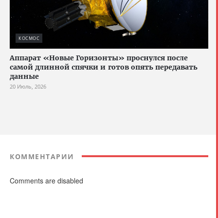
КОСМОС
Аппарат «Новые Горизонты» проснулся после
самой длинной спячки и готов опять передавать
данные
20 Июль, 2026
КОММЕНТАРИИ
Comments are disabled