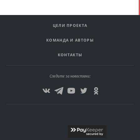
ЦЕЛИ ПРОЕКТА
КОМАНДА И АВТОРЫ
КОНТАКТЫ
Следите за новостями: