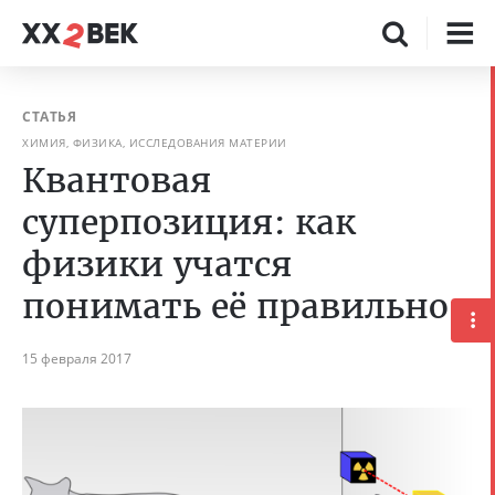
СТАТЬЯ
ХИМИЯ, ФИЗИКА, ИССЛЕДОВАНИЯ МАТЕРИИ
Квантовая
суперпозиция: как
физики учатся
понимать её правильно
15 февраля 2017