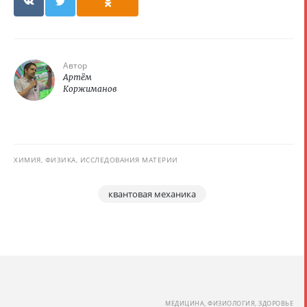
Автор
Артём
Коржиманов
ХИМИЯ, ФИЗИКА, ИССЛЕДОВАНИЯ МАТЕРИИ
квантовая механика
МЕДИЦИНА, ФИЗИОЛОГИЯ, ЗДОРОВЬЕ