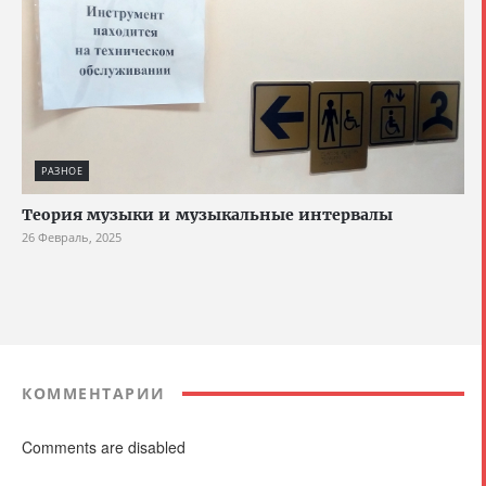
РАЗНОЕ
Теория музыки и музыкальные интервалы
26 Февраль, 2025
КОММЕНТАРИИ
Comments are disabled