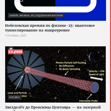
ХИМИЯ, ФИЗИКА, ИССЛЕДОВАНИЯ МАТЕРИИ
Нобелевская премия по физике-25: квантовое
туннелирование на макроуровне
7 Октябрь, 2025
КОСМОС
Звездолёт до Проксимы Центавра — на лазерной