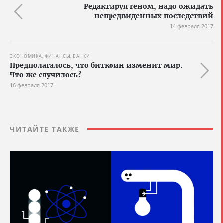
Редактируя геном, надо ожидать
непредвиденных последствий
14 февраля 2017
ЭКОНОМИКА, ФИНАНСЫ, БАНКИ
Предполагалось, что биткоин изменит мир.
Что же случилось?
16 февраля 2017
ЧИТАЙТЕ ТАКЖЕ