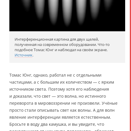
Интерференционная картина для двух щелей,
полученная на современном оборудовании. Что-то
подобное Томас Юнг и наблюдал на своём экране.
Источник
.
Томас Юнг, однако, работал не с отдельными
частицами, а с большим их количеством — с ярким
источником света. Поэтому хотя его наблюдения
и доказали, что свет — это волна, но истинного
переворота в мировоззрении не произвели. Учёные
просто стали описывать свет как волны. А для волн
явление интерференции является естественным.
Бросьте в воду два камушка, и вы увидите, что