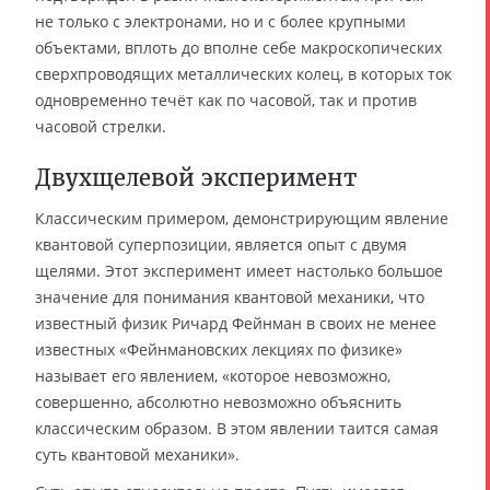
не только с электронами, но и с более крупными
объектами, вплоть до вполне себе макроскопических
сверхпроводящих металлических колец, в которых ток
одновременно течёт как по часовой, так и против
часовой стрелки.
Двухщелевой эксперимент
Классическим примером, демонстрирующим явление
квантовой суперпозиции, является опыт с двумя
щелями. Этот эксперимент имеет настолько большое
значение для понимания квантовой механики, что
известный физик Ричард Фейнман в своих не менее
известных «Фейнмановских лекциях по физике»
называет его явлением, «которое невозможно,
совершенно, абсолютно невозможно объяснить
классическим образом. В этом явлении таится самая
суть квантовой механики».