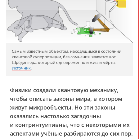
Самым известным объектом, находящимся в состоянии
квантовой суперпозиции, без сомнения, является кот
Шрёдингера, который одновременно и жив, и мёртв.
Источник
.
Физики создали квантовую механику,
чтобы описать законы мира, в котором
живут микрообъекты. Но эти законы
оказались настолько загадочны
и контринтуитивны, что с некоторыми их
аспектами учёные разбираются до сих пор.