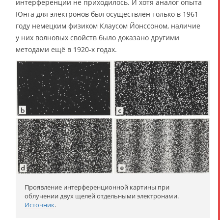
интерференции не приходилось. И хотя аналог опыта
Юнга для электронов был осуществлён только в 1961
году немецким физиком Клаусом Йонссоном, наличие
у них волновых свойств было доказано другими
методами ещё в 1920-х годах.
Проявление интерференционной картины при
облучении двух щелей отдельными электронами.
Источник
.