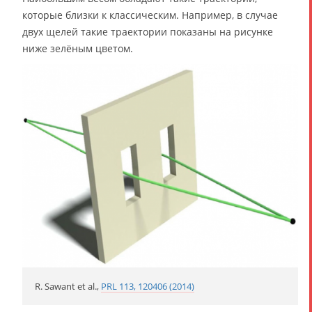
которые близки к классическим. Например, в случае
двух щелей такие траектории показаны на рисунке
ниже зелёным цветом.
R. Sawant et al.,
PRL 113, 120406 (2014)