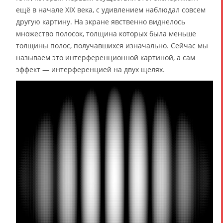
ещё в начале XIX века, с удивлением наблюдал совсем
другую картину. На экране явственно виднелось
множество полосок, толщина которых была меньше
толщины полос, получавшихся изначально. Сейчас мы
называем это интерференционной картиной, а сам
эффект — интерференцией на двух щелях.