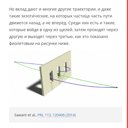
Но вклад дают и многие другие траектории, и даже
такие экзотические, на которых частица часть пути
движется назад, а не вперёд. Среди них есть и такие,
которые войдя в одну из щелей, затем проходят через
другую и выходят через третью, как это показано
фиолетовым на рисунке ниже.
Sawant et al.,
PRL 113, 120406 (2014)