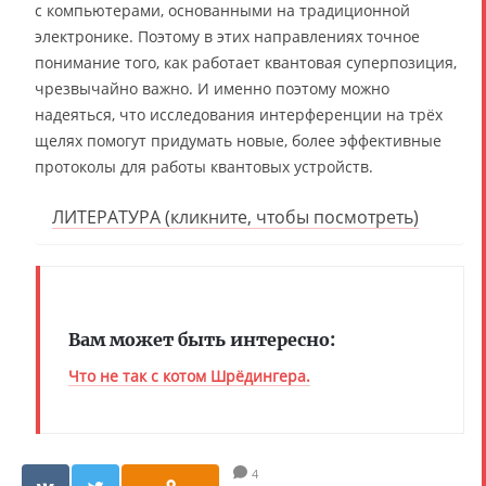
с компьютерами, основанными на традиционной
электронике. Поэтому в этих направлениях точное
понимание того, как работает квантовая суперпозиция,
чрезвычайно важно. И именно поэтому можно
надеяться, что исследования интерференции на трёх
щелях помогут придумать новые, более эффективные
протоколы для работы квантовых устройств.
ЛИТЕРАТУРА (кликните, чтобы посмотреть)
Вам может быть интересно:
Что не так с котом Шрёдингера.
4