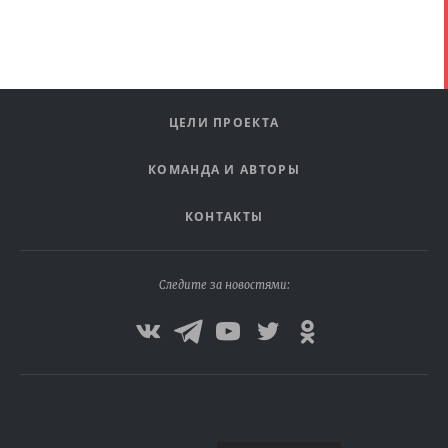
ЦЕЛИ ПРОЕКТА
КОМАНДА И АВТОРЫ
КОНТАКТЫ
Следите за новостями: