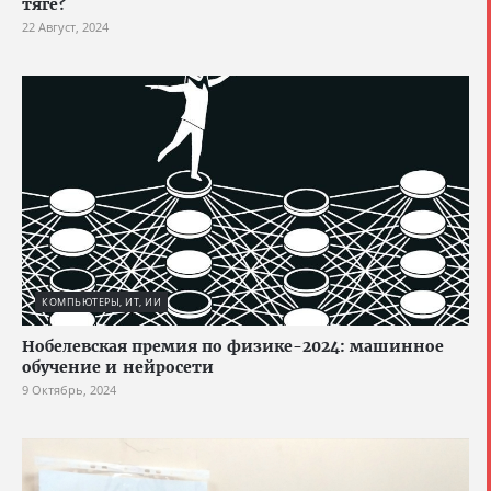
тяге?
22 Август, 2024
КОМПЬЮТЕРЫ, ИТ, ИИ
Нобелевская премия по физике-2024: машинное
обучение и нейросети
9 Октябрь, 2024