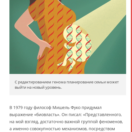
С редактированием генома планирование семьи может
выйти на новый уровень.
В 1979 году философ Мишель Фуко придумал
выражение «биовласть». Он писал: «Представленного,
на мой взгляд, достаточно важной группой феноменов,
а именно совокупностью механизмов, посредством