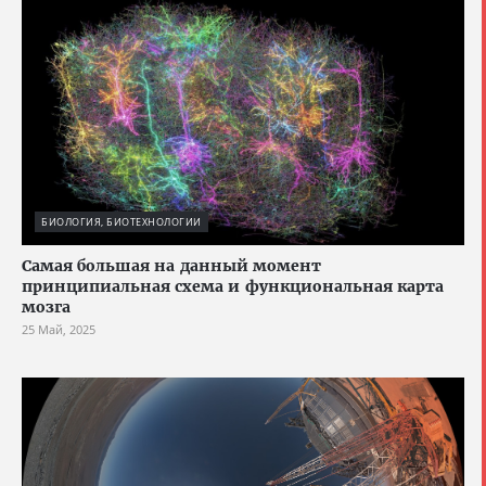
БИОЛОГИЯ, БИОТЕХНОЛОГИИ
Cамая большая на данный момент
принципиальная схема и функциональная карта
мозга
25 Май, 2025