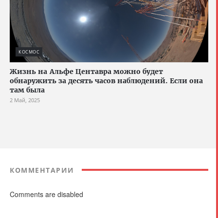
КОСМОС
Жизнь на Альфе Центавра можно будет
обнаружить за десять часов наблюдений. Если она
там была
2 Май, 2025
КОММЕНТАРИИ
Comments are disabled