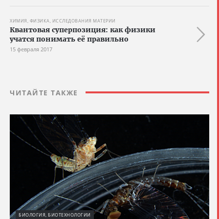
ХИМИЯ, ФИЗИКА, ИССЛЕДОВАНИЯ МАТЕРИИ
Квантовая суперпозиция: как физики
учатся понимать её правильно
15 февраля 2017
ЧИТАЙТЕ ТАКЖЕ
БИОЛОГИЯ, БИОТЕХНОЛОГИИ