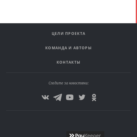
ЦЕЛИ ПРОЕКТА
КОМАНДА И АВТОРЫ
КОНТАКТЫ
Следите за новостями: