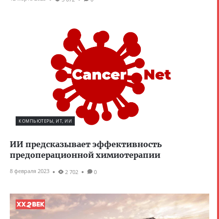
КОМПЬЮТЕРЫ, ИТ, ИИ
ИИ предсказывает эффективность
предоперационной химиотерапии
8 февраля 2023
2 702
0