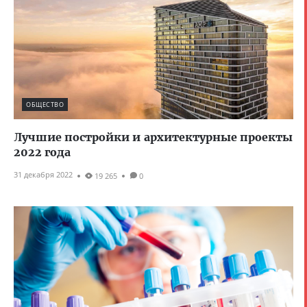
ОБЩЕСТВО
Лучшие постройки и архитектурные проекты
2022 года
31 декабря 2022
19 265
0