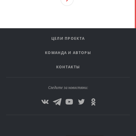
Ая
ЦЕЛИ ПРОЕКТА
КОМАНДА И АВТОРЫ
КОНТАКТЫ
Следите за новостями: