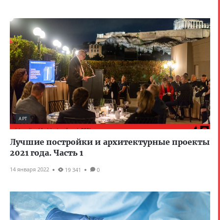
АРТ
Лучшие постройки и архитектурные проекты
2021 года. Часть 1
14 января 2022
19 341
0