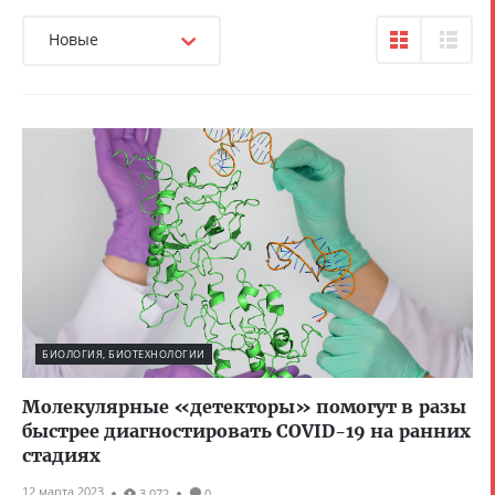
Новые
БИОЛОГИЯ, БИОТЕХНОЛОГИИ
Молекулярные «детекторы» помогут в разы
быстрее диагностировать COVID-19 на ранних
стадиях
12 марта 2023
3 072
0