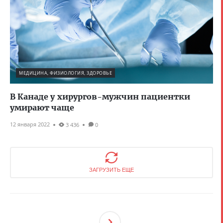
МЕДИЦИНА, ФИЗИОЛОГИЯ, ЗДОРОВЬЕ
В Канаде у хирургов-мужчин пациентки
умирают чаще
12 января 2022
3 436
0
ЗАГРУЗИТЬ ЕЩЕ
След
Ующ