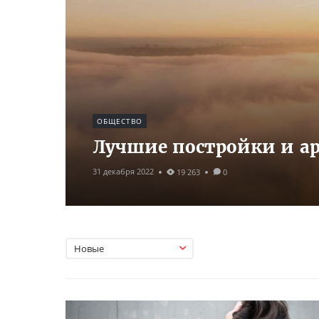
ОБЩЕСТВО
Лучшие постройки и ар
31 декабря 2022
19 263
0
Новые