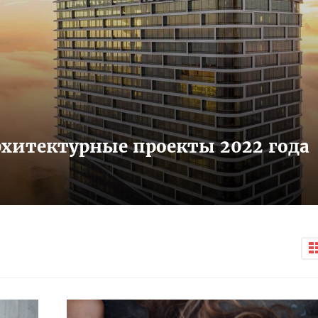
хитектурные проекты 2022 года