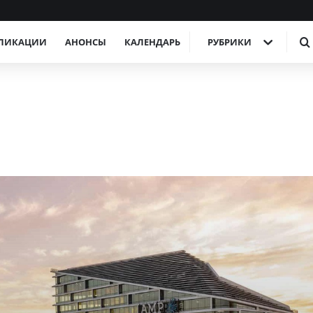
ЛИКАЦИИ
АНОНСЫ
КАЛЕНДАРЬ
РУБРИКИ