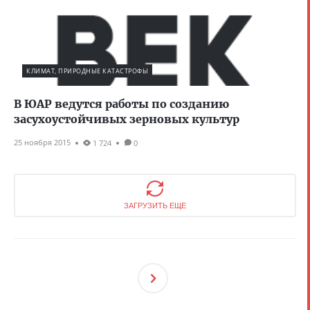
КЛИМАТ, ПРИРОДНЫЕ КАТАСТРОФЫ
В ЮАР ведутся работы по созданию
засухоустойчивых зерновых культур
25 ноября 2015
1 724
0
ЗАГРУЗИТЬ ЕЩЕ
След
Ующ
Ая