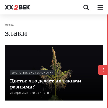
МЕТКА
злаки
БИОЛОГИЯ, БИОТЕХНОЛОГИИ
Цветы: что делает их такими
разными?
24 марта 2022
2 475
0