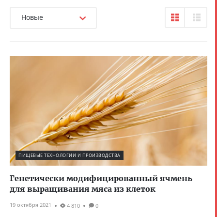
Новые
ПИЩЕВЫЕ ТЕХНОЛОГИИ И ПРОИЗВОДСТВА
Генетически модифицированный ячмень
для выращивания мяса из клеток
19 октября 2021
4 810
0