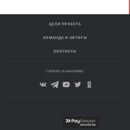
ЦЕЛИ ПРОЕКТА
КОМАНДА И АВТОРЫ
КОНТАКТЫ
Следите за новостями: