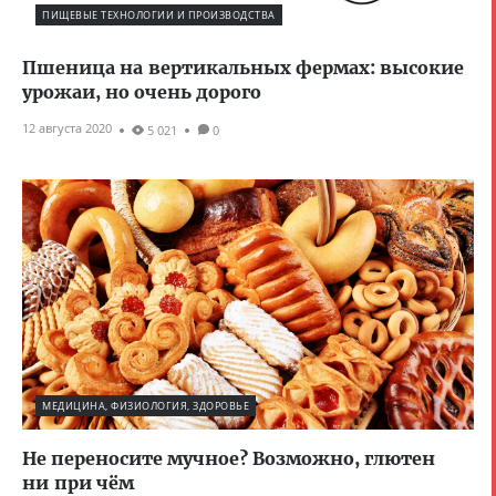
ПИЩЕВЫЕ ТЕХНОЛОГИИ И ПРОИЗВОДСТВА
Пшеница на вертикальных фермах: высокие
урожаи, но очень дорого
12 августа 2020
5 021
0
МЕДИЦИНА, ФИЗИОЛОГИЯ, ЗДОРОВЬЕ
Не переносите мучное? Возможно, глютен
ни при чём