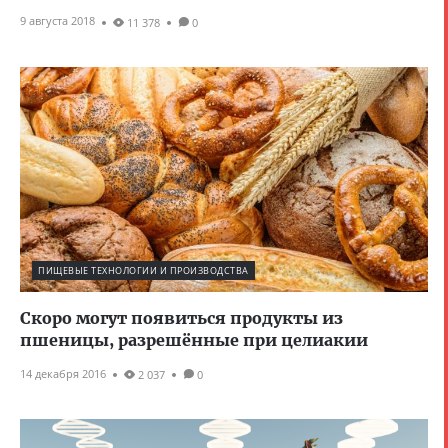
9 августа 2018
11 378
0
ПИЩЕВЫЕ ТЕХНОЛОГИИ И ПРОИЗВОДСТВА
Скоро могут появиться продукты из
пшеницы, разрешённые при целиакии
14 декабря 2016
2 037
0