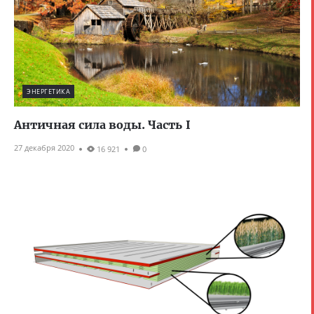
ЭНЕРГЕТИКА
Античная сила воды. Часть I
27 декабря 2020
16 921
0