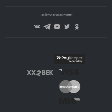
Следите за новостями: