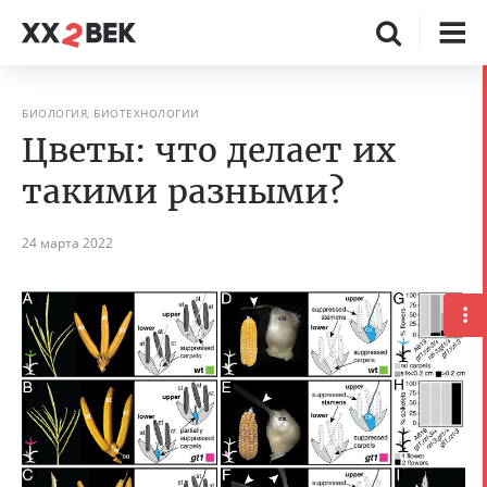
БИОЛОГИЯ, БИОТЕХНОЛОГИИ
Цветы: что делает их
такими разными?
24 марта 2022