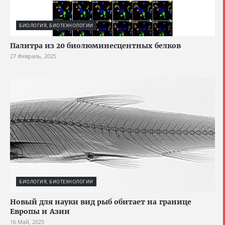
БИОЛОГИЯ, БИОТЕХНОЛОГИИ
Палитра из 20 биолюминесцентных белков
27 Февраль, 2025
БИОЛОГИЯ, БИОТЕХНОЛОГИИ
Новый для науки вид рыб обитает на границе
Европы и Азии
16 Май, 2025