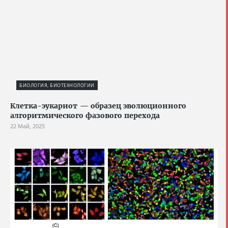
БИОЛОГИЯ, БИОТЕХНОЛОГИИ
Клетка-эукариот — образец эволюционного
алгоритмического фазового перехода
22 Май, 2025