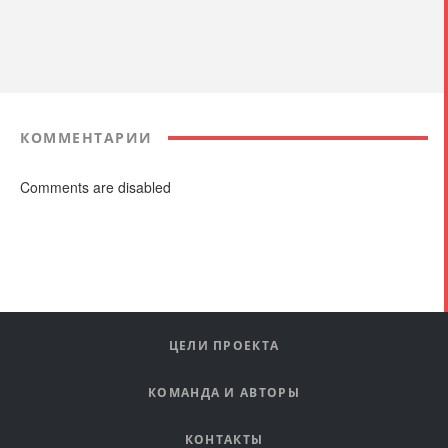
КОММЕНТАРИИ
Comments are disabled
ЦЕЛИ ПРОЕКТА
КОМАНДА И АВТОРЫ
КОНТАКТЫ