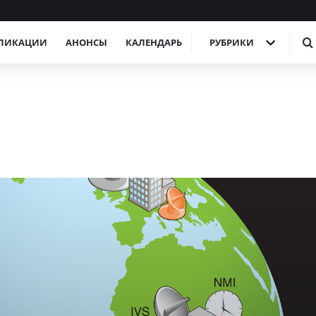
ЛИКАЦИИ
АНОНСЫ
КАЛЕНДАРЬ
РУБРИКИ