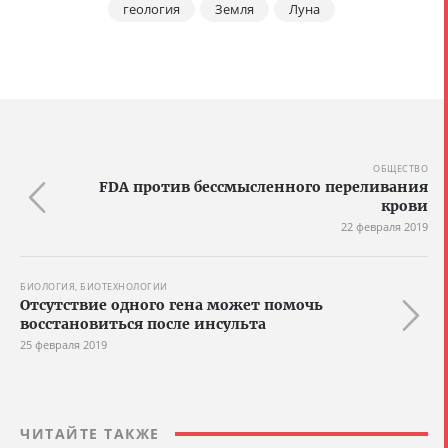
геология
Земля
Луна
ОБЩЕСТВО
FDA против бессмысленного переливания
крови
22 февраля 2019
БИОЛОГИЯ, БИОТЕХНОЛОГИИ
Отсутствие одного гена может помочь
восстановиться после инсульта
25 февраля 2019
ЧИТАЙТЕ ТАКЖЕ