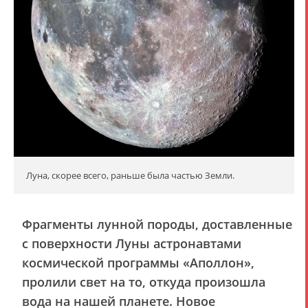
Луна, скорее всего, раньше была частью Земли.
Фрагменты лунной породы, доставленные
с поверхности Луны астронавтами
космической программы «Аполлон»,
пролили свет на то, откуда произошла
вода на нашей планете. Новое