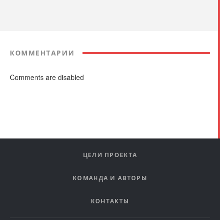
КОММЕНТАРИИ
Comments are disabled
ЦЕЛИ ПРОЕКТА
КОМАНДА И АВТОРЫ
КОНТАКТЫ