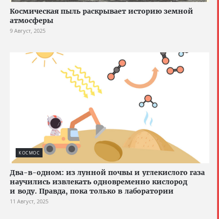
Космическая пыль раскрывает историю земной
атмосферы
9 Август, 2025
КОСМОС
Два-в-одном: из лунной почвы и углекислого газа
научились извлекать одновременно кислород
и воду. Правда, пока только в лаборатории
11 Август, 2025