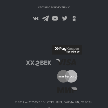
Следите за новостями:
© 2014 — 2025 XX2 ВЕК. ОТКРЫТИЯ, ОЖИДАНИЯ, УГРОЗЫ.