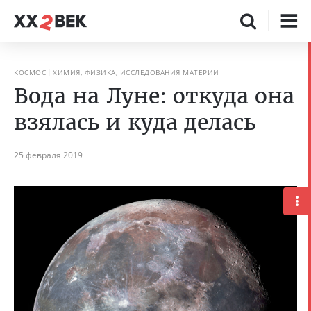
КОСМОС
ХИМИЯ, ФИЗИКА, ИССЛЕДОВАНИЯ МАТЕРИИ
Вода на Луне: откуда она
взялась и куда делась
25 февраля 2019