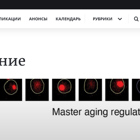
ЛИКАЦИИ
АНОНСЫ
КАЛЕНДАРЬ
РУБРИКИ
ение