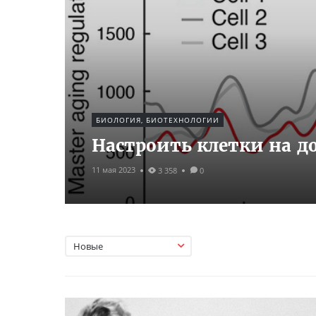
БИОЛОГИЯ, БИОТЕХНОЛОГИИ
Настроить клетки на д
11 мая 2023
3 358
0
Новые