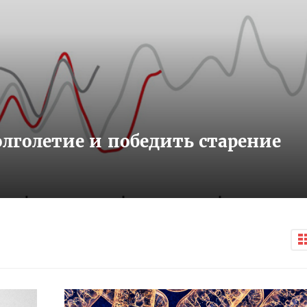
олголетие и победить старение