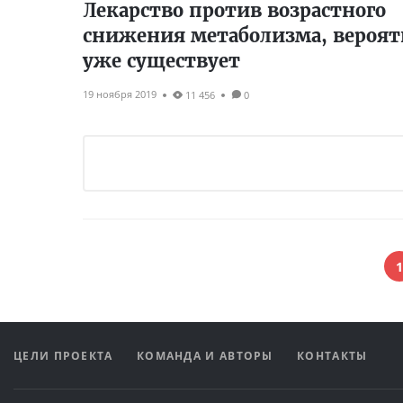
Лекарство против возрастного
снижения метаболизма, вероят
уже существует
19 ноября 2019
11 456
0
1
ЦЕЛИ ПРОЕКТА
КОМАНДА И АВТОРЫ
КОНТАКТЫ