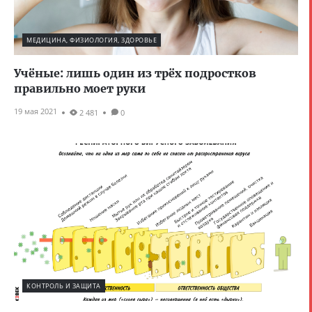
МЕДИЦИНА, ФИЗИОЛОГИЯ, ЗДОРОВЬЕ
Учёные: лишь один из трёх подростков
правильно моет руки
19 мая 2021
2 481
0
КОНТРОЛЬ И ЗАЩИТА