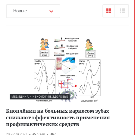
Новые
МЕДИЦИНА, ФИЗИОЛОГИЯ, ЗДОРОВЬЕ
Биоплёнки на больных кариесом зубах
снижают эффективность применения
профилактических средств
20 июля 2022
2 365
0