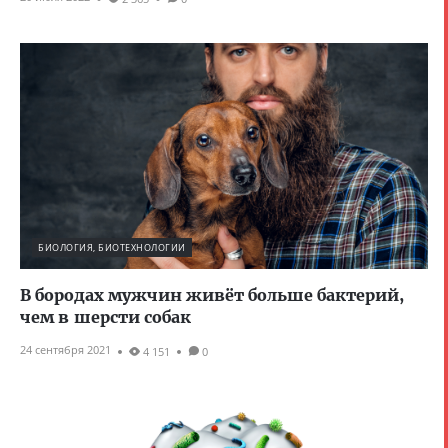
БИОЛОГИЯ, БИОТЕХНОЛОГИИ
В бородах мужчин живёт больше бактерий,
чем в шерсти собак
24 сентября 2021
4 151
0