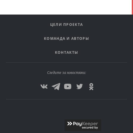
ЦЕЛИ ПРОЕКТА
КОМАНДА И АВТОРЫ
КОНТАКТЫ
Следите за новостями: