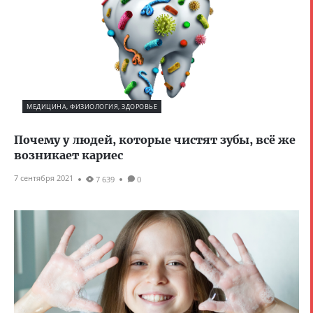
МЕДИЦИНА, ФИЗИОЛОГИЯ, ЗДОРОВЬЕ
Почему у людей, которые чистят зубы, всё же
возникает кариес
7 сентября 2021
7 639
0