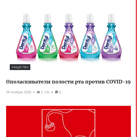
ОБЩЕСТВО
Ополаскиватели полости рта против COVID-19
30 ноября 2020
5 170
0