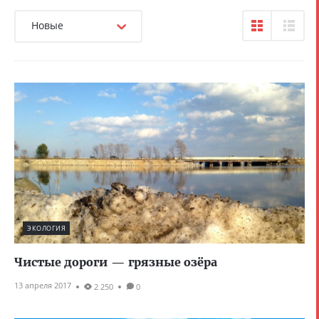
Новые
ЭКОЛОГИЯ
Чистые дороги — грязные озёра
13 апреля 2017
2 250
0