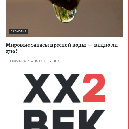
ЭКОЛОГИЯ
Мировые запасы пресной воды — видно ли
дно?
12 ноября 2015
17 335
2