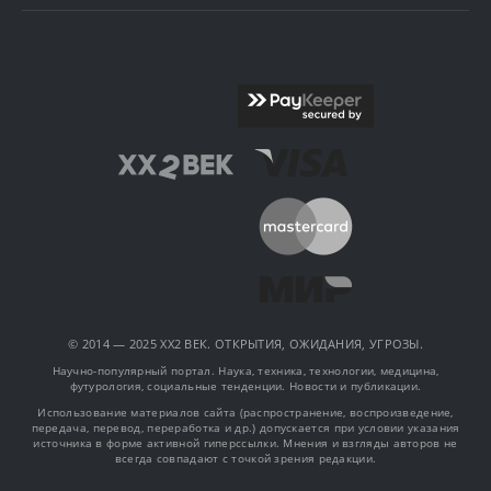
© 2014 — 2025 XX2 ВЕК. ОТКРЫТИЯ, ОЖИДАНИЯ, УГРОЗЫ.
Научно-популярный портал. Наука, техника, технологии, медицина,
футурология, социальные тенденции. Новости и публикации.
Использование материалов сайта (распространение, воспроизведение,
передача, перевод, переработка и др.) допускается при условии указания
источника в форме активной гиперссылки. Мнения и взгляды авторов не
всегда совпадают с точкой зрения редакции.