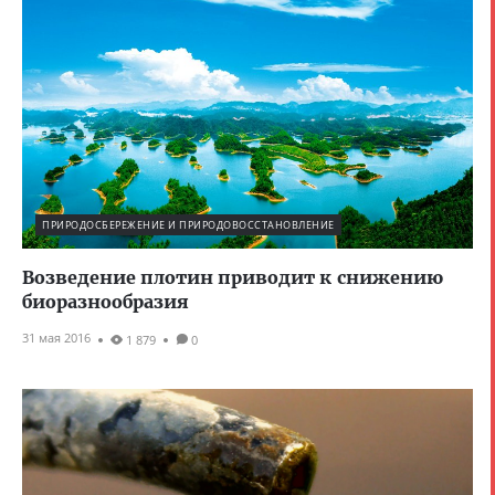
ПРИРОДОСБЕРЕЖЕНИЕ И ПРИРОДОВОССТАНОВЛЕНИЕ
Возведение плотин приводит к снижению
биоразнообразия
31 мая 2016
1 879
0