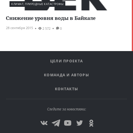
КЛИМАТ, ПРИРОДНЫЕ КАТАСТРОФЫ
Снижение уровня воды в Байкале
28 сентября 2015
2 572
0
ЦЕЛИ ПРОЕКТА
КОМАНДА И АВТОРЫ
КОНТАКТЫ
Следите за новостями: