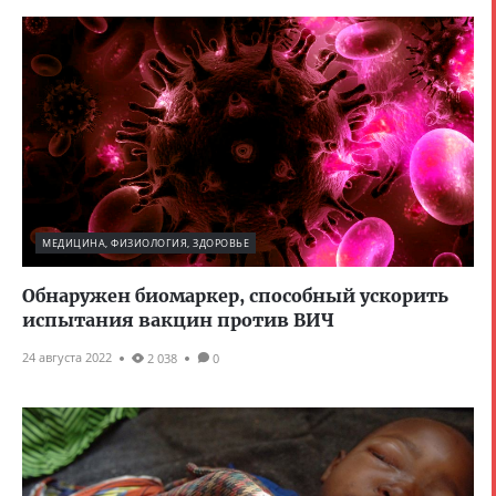
МЕДИЦИНА, ФИЗИОЛОГИЯ, ЗДОРОВЬЕ
Обнаружен биомаркер, способный ускорить
испытания вакцин против ВИЧ
24 августа 2022
2 038
0