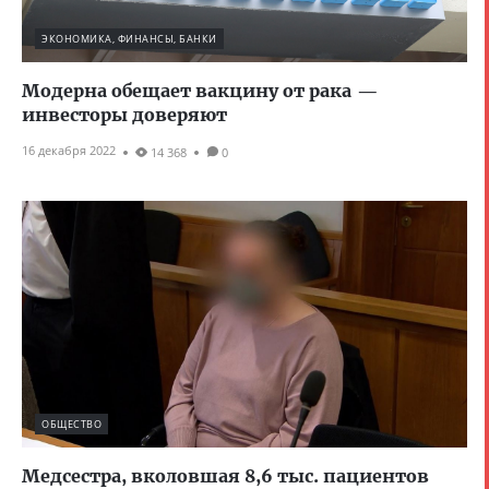
ЭКОНОМИКА, ФИНАНСЫ, БАНКИ
Модерна обещает вакцину от рака —
инвесторы доверяют
16 декабря 2022
14 368
0
ОБЩЕСТВО
Медсестра, вколовшая 8,6 тыс. пациентов