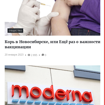
ОБЩЕСТВО
Корь в Новосибирске, или Ещё раз о важности
вакцинации
20 января 2023
2 895
0