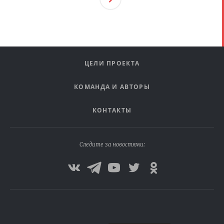
Ая
ЦЕЛИ ПРОЕКТА
КОМАНДА И АВТОРЫ
КОНТАКТЫ
Следите за новостями: