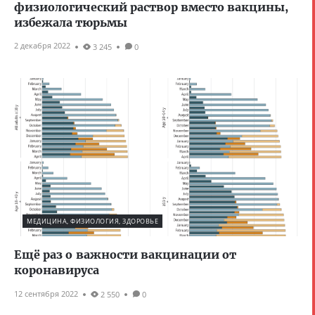
физиологический раствор вместо вакцины,
избежала тюрьмы
2 декабря 2022
3 245
0
МЕДИЦИНА, ФИЗИОЛОГИЯ, ЗДОРОВЬЕ
Ещё раз о важности вакцинации от
коронавируса
12 сентября 2022
2 550
0