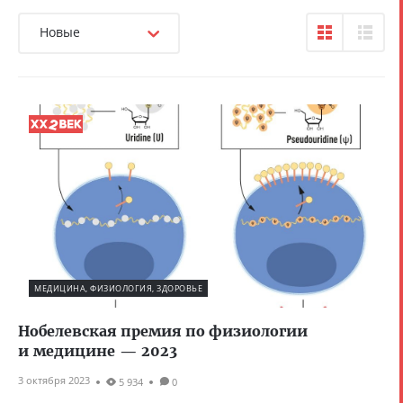
Новые
МЕДИЦИНА, ФИЗИОЛОГИЯ, ЗДОРОВЬЕ
Нобелевская премия по физиологии
и медицине — 2023
3 октября 2023
5 934
0