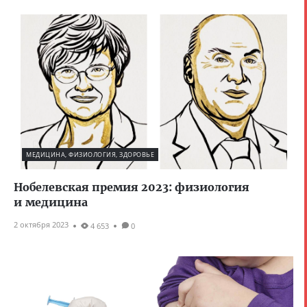
МЕДИЦИНА, ФИЗИОЛОГИЯ, ЗДОРОВЬЕ
Нобелевская премия 2023: физиология
и медицина
2 октября 2023
4 653
0