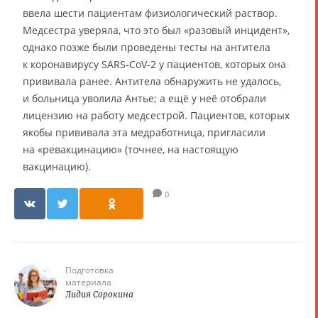
ввела шести пациентам физиологический раствор.
Медсестра уверяла, что это был «разовый инцидент»,
однако позже были проведены тесты на антитела
к коронавирусу SARS-CoV-2 у пациентов, которых она
прививала ранее. Антитела обнаружить не удалось,
и больница уволила Антье; а ещё у неё отобрали
лицензию на работу медсестрой. Пациентов, которых
якобы прививала эта медработница, пригласили
на «ревакцинацию» (точнее, на настоящую
вакцинацию).
0
Подготовка
материала
Лидия Сорокина