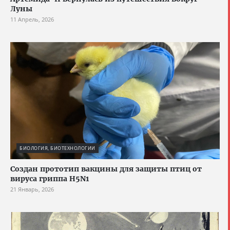
Луны
11 Апрель, 2026
БИОЛОГИЯ, БИОТЕХНОЛОГИИ
Создан прототип вакцины для защиты птиц от
вируса гриппа H5N1
21 Январь, 2026