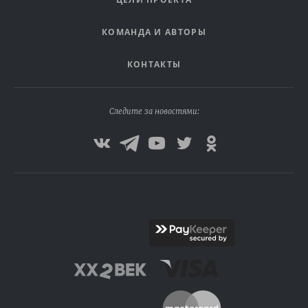
КОМАНДА И АВТОРЫ
КОНТАКТЫ
Следите за новостями: