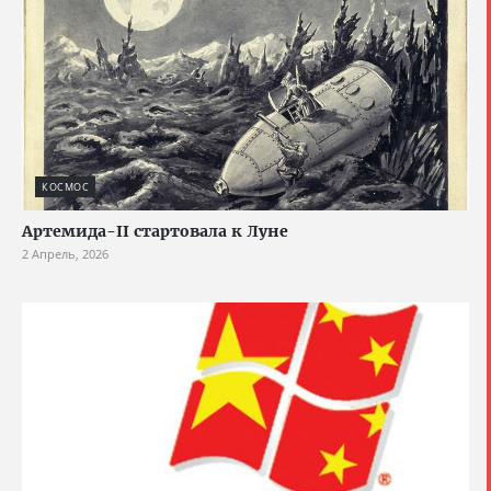
КОСМОС
Артемида-II стартовала к Луне
2 Апрель, 2026