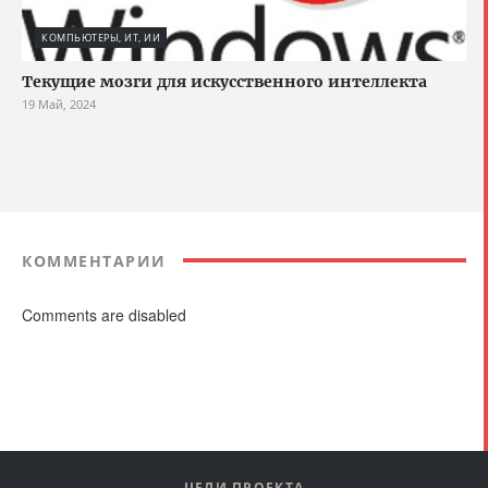
КОМПЬЮТЕРЫ, ИТ, ИИ
Текущие мозги для искусственного интеллекта
19 Май, 2024
КОММЕНТАРИИ
Comments are disabled
ЦЕЛИ ПРОЕКТА