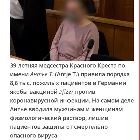
39-летняя медсестра Красного Креста по
имени
Антье Т.
(Antje T.) привила порядка
8,6 тыс. пожилых пациентов в Германии
якобы вакциной
против
Pfizer
коронавирусной инфекции. На самом деле
Антье вводила мужчинам и женщинам
физиологический раствор, лишив
пациентов защиты от смертельно
опасного вируса.