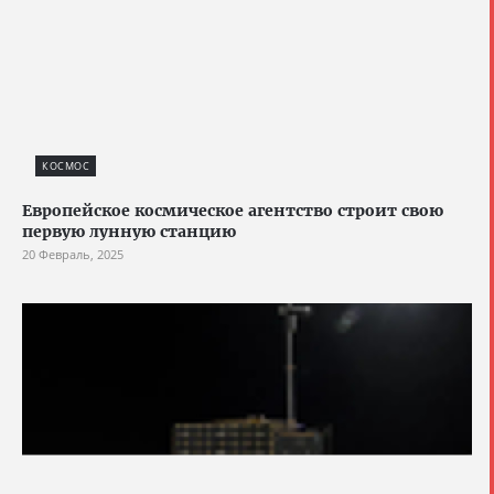
КОСМОС
Европейское космическое агентство строит свою
первую лунную станцию
20 Февраль, 2025