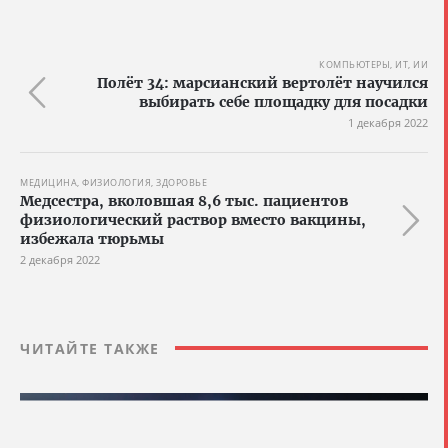
КОМПЬЮТЕРЫ, ИТ, ИИ
Полёт 34: марсианский вертолёт научился
выбирать себе площадку для посадки
1 декабря 2022
МЕДИЦИНА, ФИЗИОЛОГИЯ, ЗДОРОВЬЕ
Медсестра, вколовшая 8,6 тыс. пациентов
физиологический раствор вместо вакцины,
избежала тюрьмы
2 декабря 2022
ЧИТАЙТЕ ТАКЖЕ