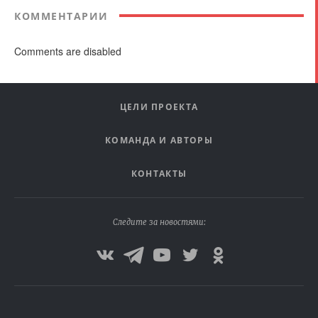
КОММЕНТАРИИ
Comments are disabled
ЦЕЛИ ПРОЕКТА
КОМАНДА И АВТОРЫ
КОНТАКТЫ
Следите за новостями: