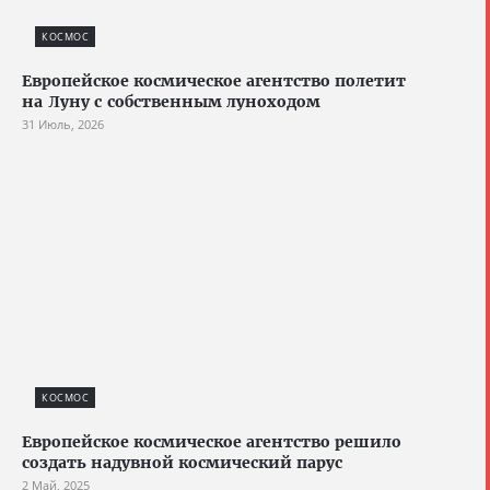
КОСМОС
Европейское космическое агентство полетит
на Луну с собственным луноходом
31 Июль, 2026
КОСМОС
Европейское космическое агентство решило
создать надувной космический парус
2 Май, 2025