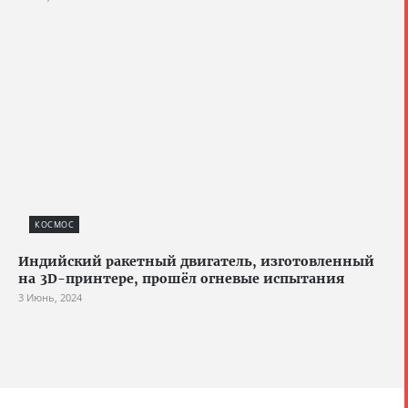
КОСМОС
Индийский ракетный двигатель, изготовленный
на 3D-принтере, прошёл огневые испытания
3 Июнь, 2024