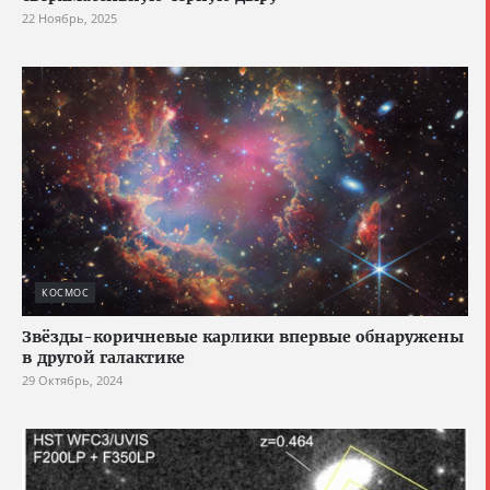
22 Ноябрь, 2025
КОСМОС
Звёзды-коричневые карлики впервые обнаружены
в другой галактике
29 Октябрь, 2024