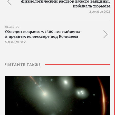
физиологический раствор вместо вакцины,
избежала тюрьмы
2 декабря 2022
ОБЩЕСТВО
Объедки возрастом 1500 лет найдены
в древнем коллекторе под Колизеем
5 декабря 2022
ЧИТАЙТЕ ТАКЖЕ