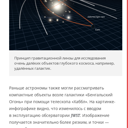
Принцип гравитационной линзы для исследования
очень далёких объектов глубокого космоса, например,
удалённых галактик.
Раньше астрономы также могли рассматривать
компактные объекты возле галактики «Бенгальский
Огонь» при помощи телескопа «Хаббл». На картинке-
инфографике видно, что изменилось с вводом
в эксплуатацию обсерватории
. Изображение
JWST
получается значительно более резким, и точки —