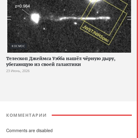
КОСМОС
Телескоп Джеймса Уэбба нашёл чёрную дыру,
убегающую из своей галактики
23 Июнь, 2026
КОММЕНТАРИИ
Comments are disabled