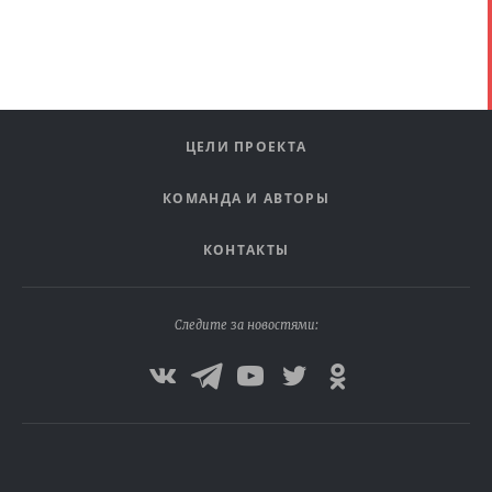
ЦЕЛИ ПРОЕКТА
КОМАНДА И АВТОРЫ
КОНТАКТЫ
Следите за новостями: