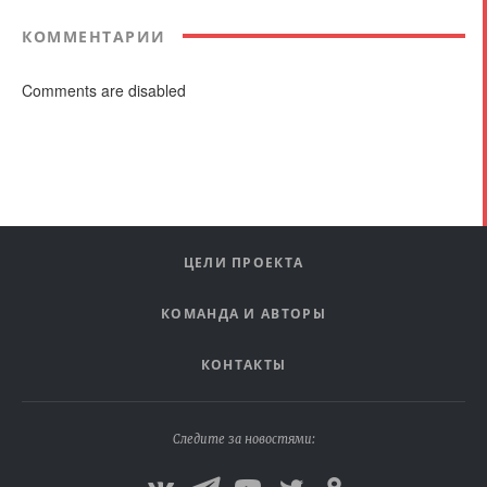
КОММЕНТАРИИ
Comments are disabled
ЦЕЛИ ПРОЕКТА
КОМАНДА И АВТОРЫ
КОНТАКТЫ
Следите за новостями: