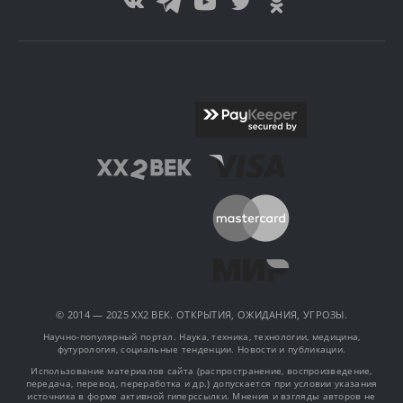
© 2014 — 2025 XX2 ВЕК. ОТКРЫТИЯ, ОЖИДАНИЯ, УГРОЗЫ.
Научно-популярный портал. Наука, техника, технологии, медицина,
футурология, социальные тенденции. Новости и публикации.
Использование материалов сайта (распространение, воспроизведение,
передача, перевод, переработка и др.) допускается при условии указания
источника в форме активной гиперссылки. Мнения и взгляды авторов не