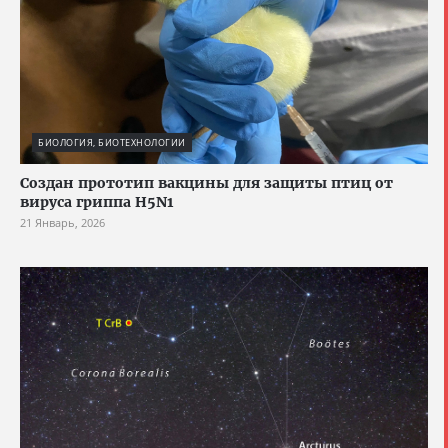
БИОЛОГИЯ, БИОТЕХНОЛОГИИ
Создан прототип вакцины для защиты птиц от
вируса гриппа H5N1
21 Январь, 2026