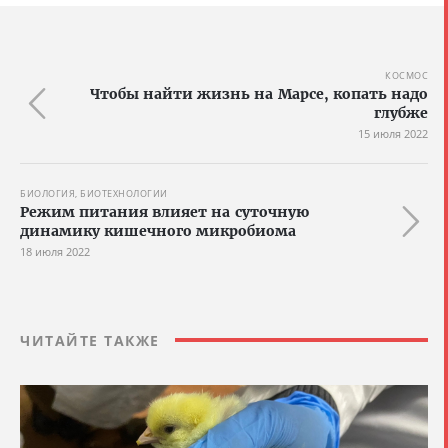
КОСМОС
Чтобы найти жизнь на Марсе, копать надо
глубже
15 июля 2022
БИОЛОГИЯ, БИОТЕХНОЛОГИИ
Режим питания влияет на суточную
динамику кишечного микробиома
18 июля 2022
ЧИТАЙТЕ ТАКЖЕ