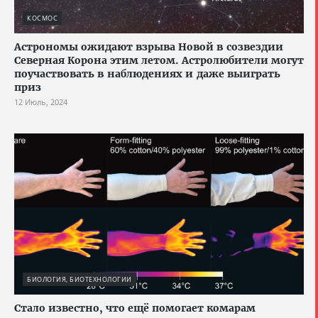
КОСМОС
Астрономы ожидают взрыва Новой в созвездии
Северная Корона этим летом. Астролюбители могут
поучаствовать в наблюдениях и даже выиграть
приз
12 Июль, 2024
БИОЛОГИЯ, БИОТЕХНОЛОГИИ
Стало известно, что ещё помогает комарам