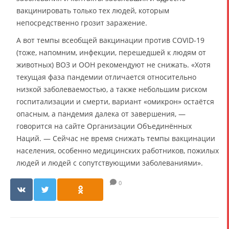
вакцинировать только тех людей, которым
непосредственно грозит заражение.
А вот темпы всеобщей вакцинации против COVID-19
(тоже, напомним, инфекции, перешедшей к людям от
животных) ВОЗ и ООН рекомендуют не снижать. «Хотя
текущая фаза пандемии отличается относительно
низкой заболеваемостью, а также небольшим риском
госпитализации и смерти, вариант «омикрон» остаётся
опасным, а пандемия далека от завершения, —
говорится на сайте Организации Объединённых
Наций. — Сейчас не время снижать темпы вакцинации
населения, особенно медицинских работников, пожилых
людей и людей с сопутствующими заболеваниями».
0