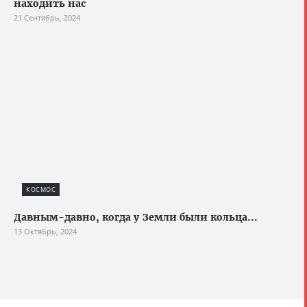
находить нас
21 Сентябрь, 2024
КОСМОС
Давным-давно, когда у Земли были кольца...
13 Октябрь, 2024