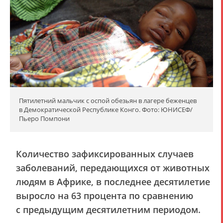
Пятилетний мальчик с оспой обезьян в лагере беженцев
в Демократической Республике Конго. Фото: ЮНИСЕФ/
Пьеро Помпони
Количество зафиксированных случаев
заболеваний, передающихся от животных
людям в Африке, в последнее десятилетие
выросло на 63 процента по сравнению
с предыдущим десятилетним периодом.