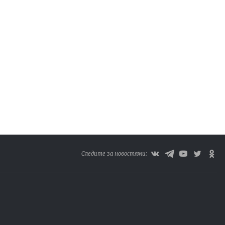
Следите за новостями: