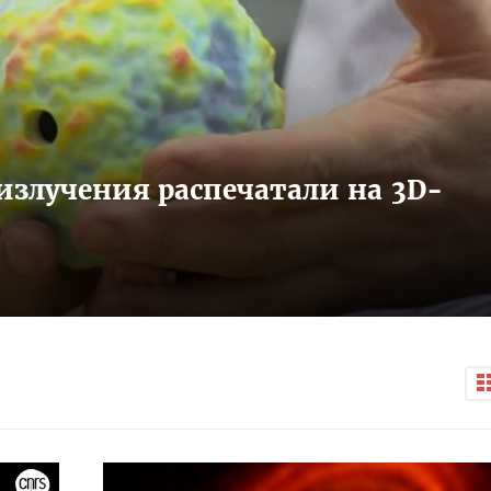
излучения распечатали на 3D-