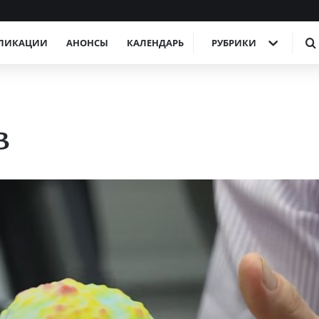
ЛИКАЦИИ
АНОНСЫ
КАЛЕНДАРЬ
РУБРИКИ
в