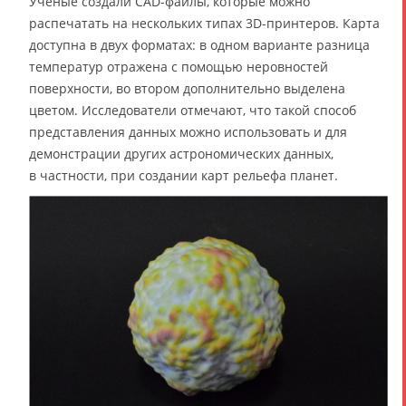
Учёные создали CAD-файлы, которые можно
распечатать на нескольких типах 3D-принтеров. Карта
доступна в двух форматах: в одном варианте разница
температур отражена с помощью неровностей
поверхности, во втором дополнительно выделена
цветом. Исследователи отмечают, что такой способ
представления данных можно использовать и для
демонстрации других астрономических данных,
в частности, при создании карт рельефа планет.