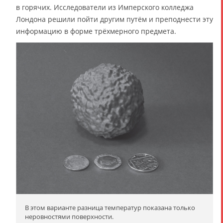
в горячих. Исследователи из Имперского колледжа
Лондона решили пойти другим путём и преподнести эту
информацию в форме трёхмерного предмета.
В этом варианте разница температур показана только
неровностями поверхности.