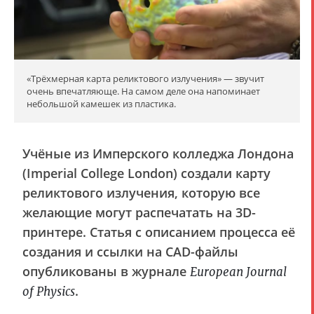
«Трёхмерная карта реликтового излучения» — звучит
очень впечатляюще. На самом деле она напоминает
небольшой камешек из пластика.
Учёные из Имперского колледжа Лондона
(Imperial College London) создали карту
реликтового излучения, которую все
желающие могут распечатать на 3D-
принтере. Статья с описанием процесса её
создания и ссылки на CAD-файлы
опубликованы в журнале
European Journal
.
of Physics