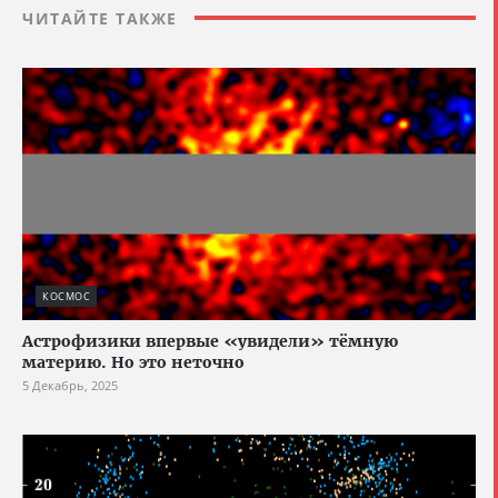
ЧИТАЙТЕ ТАКЖЕ
КОСМОС
Астрофизики впервые «увидели» тёмную
материю. Но это неточно
5 Декабрь, 2025