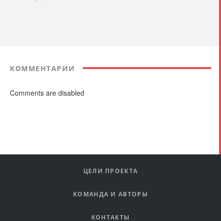
КОММЕНТАРИИ
Comments are disabled
ЦЕЛИ ПРОЕКТА
КОМАНДА И АВТОРЫ
КОНТАКТЫ