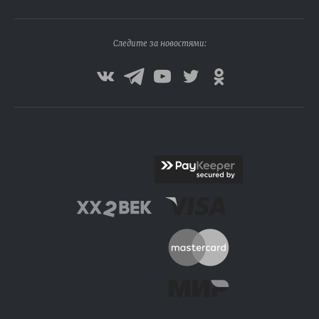
Следите за новостями: