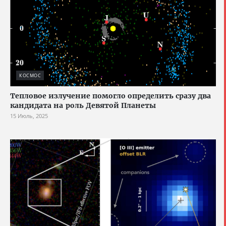
КОСМОС
Тепловое излучение помогло определить сразу два
кандидата на роль Девятой Планеты
15 Июль, 2025