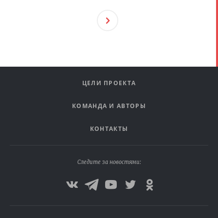
След
Ующ
Ая
ЦЕЛИ ПРОЕКТА
КОМАНДА И АВТОРЫ
КОНТАКТЫ
Следите за новостями: