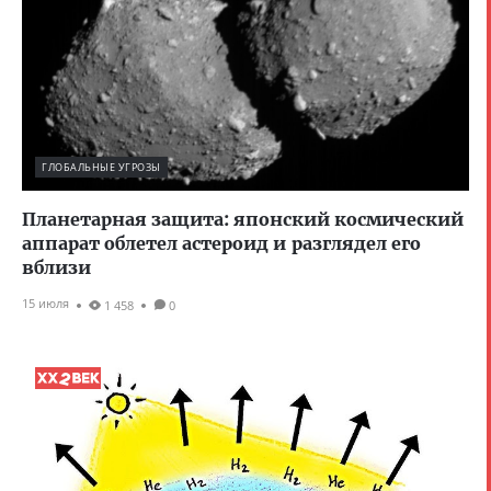
ГЛОБАЛЬНЫЕ УГРОЗЫ
Планетарная защита: японский космический
аппарат облетел астероид и разглядел его
вблизи
15 июля
1 458
0