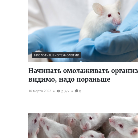
БИОЛОГИЯ, БИОТЕХНОЛОГИИ
Начинать омолаживать организ
видимо, надо пораньше
10 марта 2022
2 377
0