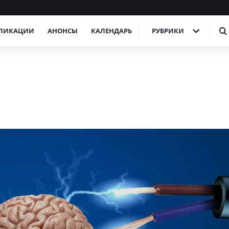
ЛИКАЦИИ
АНОНСЫ
КАЛЕНДАРЬ
РУБРИКИ