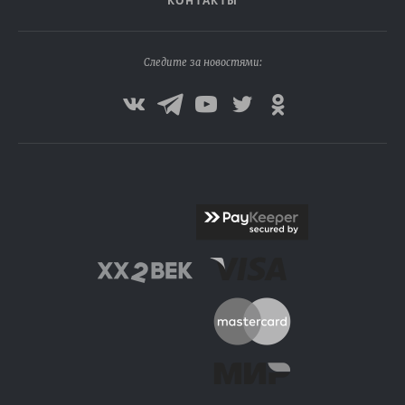
КОНТАКТЫ
Следите за новостями: