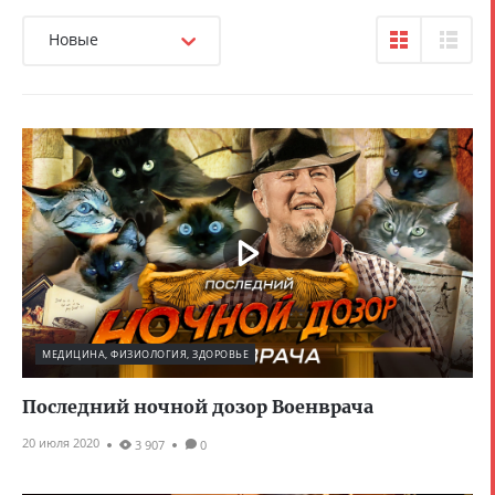
Новые
МЕДИЦИНА, ФИЗИОЛОГИЯ, ЗДОРОВЬЕ
Последний ночной дозор Военврача
20 июля 2020
3 907
0