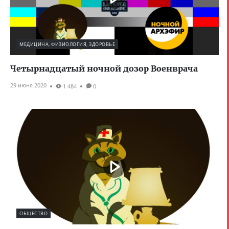
МЕДИЦИНА, ФИЗИОЛОГИЯ, ЗДОРОВЬЕ
Четырнадцатый ночной дозор Военврача
29 июня 2020
1 484
0
ОБЩЕСТВО