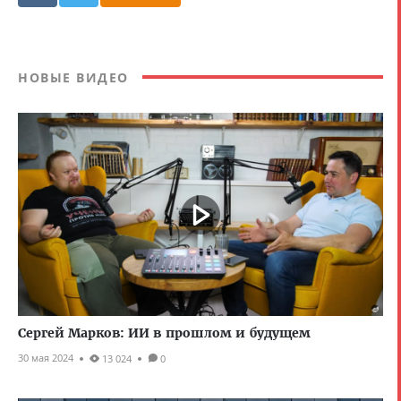
НОВЫЕ ВИДЕО
Сергей Марков: ИИ в прошлом и будущем
30 мая 2024
13 024
0