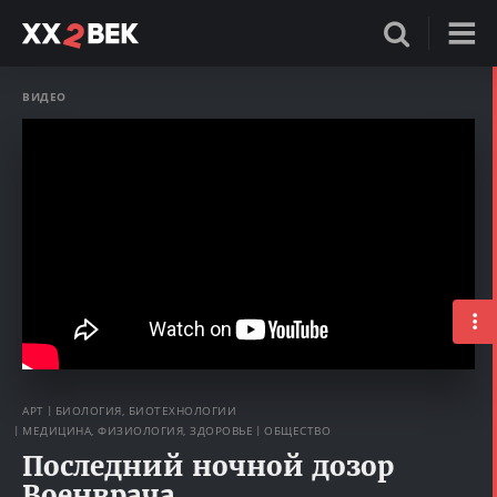
ВИДЕО
АРТ
БИОЛОГИЯ, БИОТЕХНОЛОГИИ
МЕДИЦИНА, ФИЗИОЛОГИЯ, ЗДОРОВЬЕ
ОБЩЕСТВО
Последний ночной дозор
Военврача