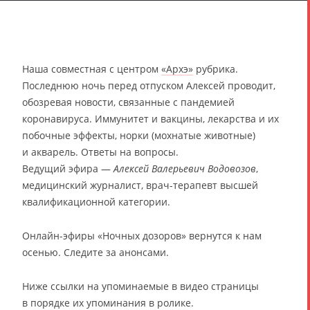
Наша совместная с центром
«Архэ»
рубрика.
Последнюю ночь перед отпуском Алексей проводит,
обозревая новости, связанные с пандемией
коронавируса. Иммунитет и вакцины, лекарства и их
побочные эффекты, норки (мохнатые животные)
и акварель. Ответы на вопросы.
Ведущий эфира —
Алексей Валерьевич Водовозов
,
медицинский журналист, врач-терапевт высшей
квалификационной категории.
Онлайн-эфиры «Ночных дозоров» вернутся к нам
осенью. Следите за анонсами.
Ниже ссылки на упоминаемые в видео страницы
в порядке их упоминания в ролике.