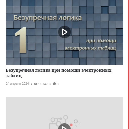
Безупречная логика при помощи электронных
таблиц
24 апреля 2024
11 747
0