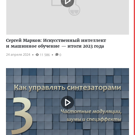
Сергей Марков: Искусственный интеллект
и машинное обучение — итоги 2023 года
24 апреля 2024
11 586
0