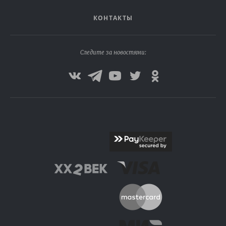
КОНТАКТЫ
Следите за новостями: