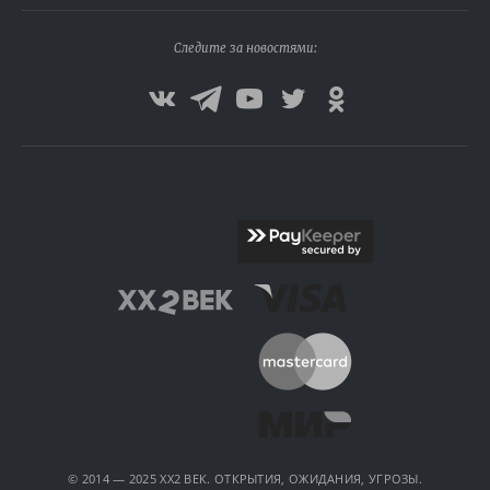
Следите за новостями:
© 2014 — 2025 XX2 ВЕК. ОТКРЫТИЯ, ОЖИДАНИЯ, УГРОЗЫ.