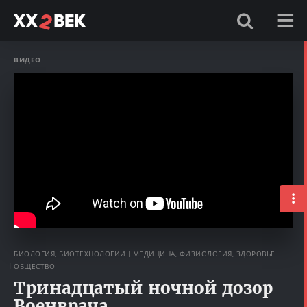
ВИДЕО
БИОЛОГИЯ, БИОТЕХНОЛОГИИ
МЕДИЦИНА, ФИЗИОЛОГИЯ, ЗДОРОВЬЕ
ОБЩЕСТВО
Тринадцатый ночной дозор
Военврача