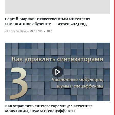
Сергей Марков: Искусственный интеллект
и машинное обучение — итоги 2023 года
24 апреля 2024
11 586
0
Как управлять синтезаторами 3: Частотные
модуляции, шумы и спецэффекты