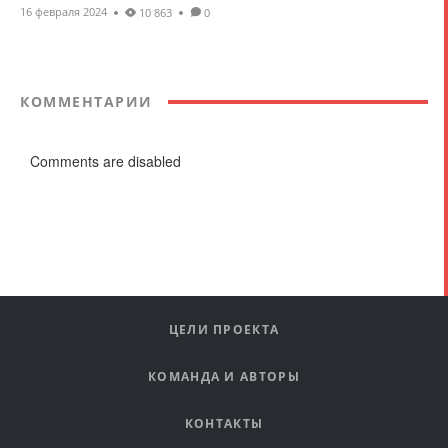
16 февраля 2024
10 863
0
КОММЕНТАРИИ
Comments are disabled
ЦЕЛИ ПРОЕКТА
КОМАНДА И АВТОРЫ
КОНТАКТЫ