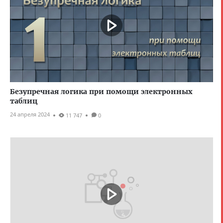
Безупречная логика при помощи электронных
таблиц
24 апреля 2024
11 747
0