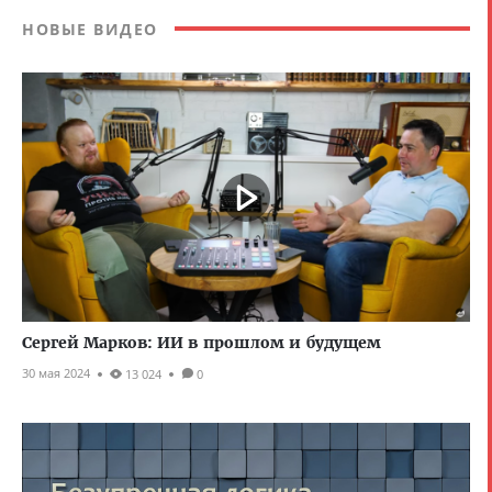
НОВЫЕ ВИДЕО
Сергей Марков: ИИ в прошлом и будущем
30 мая 2024
13 024
0