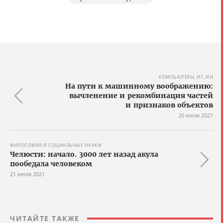
КОМПЬЮТЕРЫ, ИТ, ИИ
На пути к машинному воображению:
вычленение и рекомбинация частей
и признаков объектов
20 июля 2021
ФИЛОСОФИЯ И СОЦИАЛЬНЫЕ НАУКИ
Челюсти: начало. 3000 лет назад акула
пообедала человеком
21 июля 2021
ЧИТАЙТЕ ТАКЖЕ