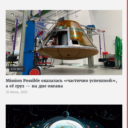
КОСМОС
Mission Possible оказалась «частично успешной»,
а её груз — на дне океана
25 Июнь, 2025