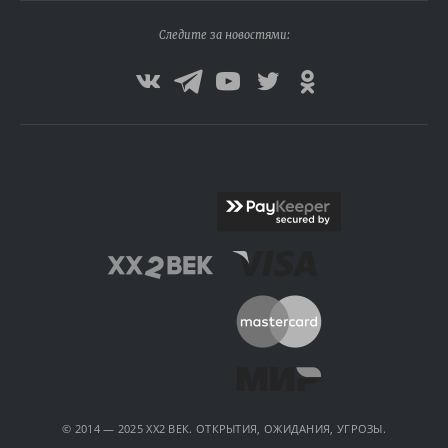
Следите за новостями:
© 2014 — 2025 XX2 ВЕК. ОТКРЫТИЯ, ОЖИДАНИЯ, УГРОЗЫ.