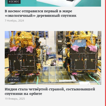
КОСМОС
В космос отправился первый в мире
«экологичный» деревянный спутник
7 Ноябрь, 2024
КОСМОС
Индия стала четвёртой страной, состыковавшей
спутники на орбите
19 Январь, 2025