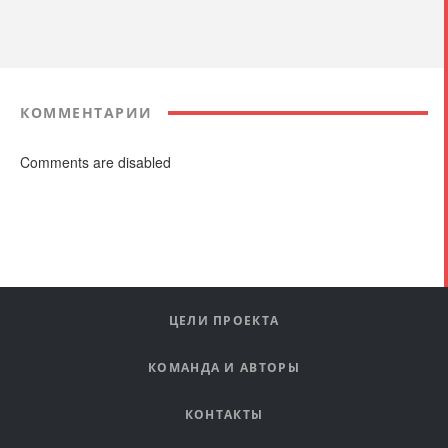
КОММЕНТАРИИ
Comments are disabled
ЦЕЛИ ПРОЕКТА
КОМАНДА И АВТОРЫ
КОНТАКТЫ