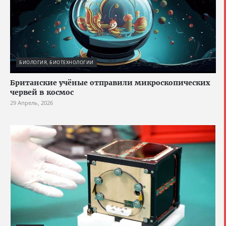
БИОЛОГИЯ, БИОТЕХНОЛОГИИ
Британские учёные отправили микроскопических
червей в космос
29 Апрель, 2026