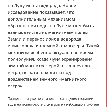
на Луну ионы водорода. Новое
исследование показывает, что
дополнительным механизмом
образования воды на Луне может быть
взаимодействие с магнитным полем
Земли и перенос ионов водорода
и кислорода из земной атмосферы. Такой
механизм особенно актуален во время
полнолуния, когда Луна экранирована
земной магнитосферой от солнечного
ветра, но зато находится под
воздействием земного «магнитного
ветра».
Планетологи уже не сомневаются в существовании
воды на поверхности Луны или на небольшой глубине