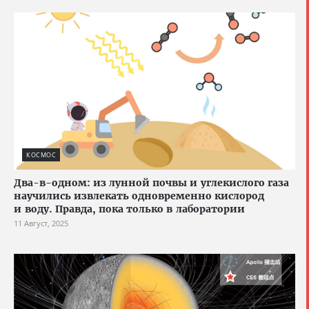
КОСМОС
Два-в-одном: из лунной почвы и углекислого газа
научились извлекать одновременно кислород
и воду. Правда, пока только в лаборатории
11 Август, 2025