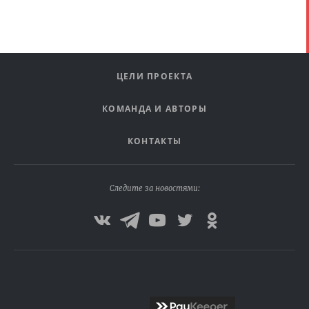
ЦЕЛИ ПРОЕКТА
КОМАНДА И АВТОРЫ
КОНТАКТЫ
Следите за новостями: