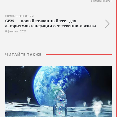
5 февраля 2021
КОМПЬЮТЕРЫ, ИТ, ИИ
GEM — новый эталонный тест для
алгоритмов генерации естественного языка
8 февраля 2021
ЧИТАЙТЕ ТАКЖЕ