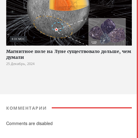
КОСМОС
Магнитное поле на Луне существовало дольше, чем
думали
25 Декабрь, 2024
КОММЕНТАРИИ
Comments are disabled