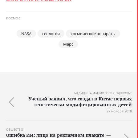
КОСМОС
NASA
геология
космические аппараты
Марс
МЕДИЦИНА, ФИЗИОЛОГИЯ, ЗДОРОВЬЕ
Учёный заявил, что создал в Китае первых
генетически модифицированных детей
27 ноября 2018
ОБЩЕСТВО
Ошибка ИИ: лицо на рекламном плакате —