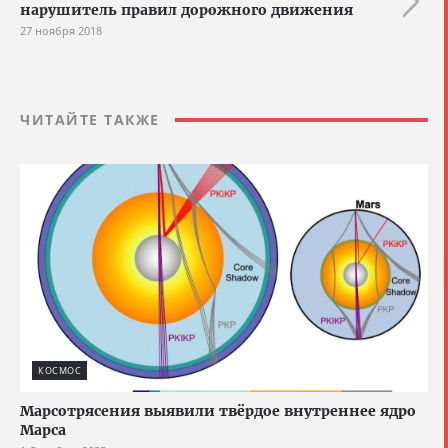
нарушитель правил дорожного движения
27 ноября 2018
ЧИТАЙТЕ ТАКЖЕ
КОСМОС
Марсотрясения выявили твёрдое внутреннее ядро
Марса