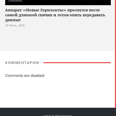
Аппарат «Новые Горизонты» проснулся после
самой длинной спячки и готов опять передавать
данные
20 Июль, 2026
КОММЕНТАРИИ
Comments are disabled