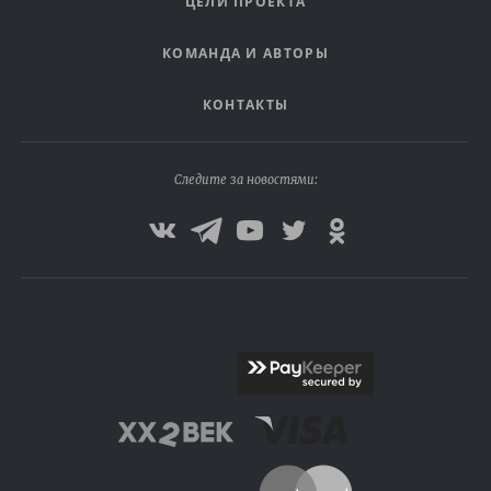
ЦЕЛИ ПРОЕКТА
КОМАНДА И АВТОРЫ
КОНТАКТЫ
Следите за новостями: