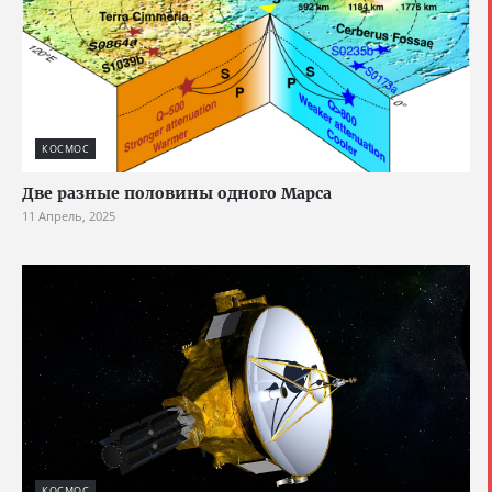
КОСМОС
Две разные половины одного Марса
11 Апрель, 2025
КОСМОС