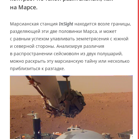
на Марсе.
Марсианская станция
находится возле границы,
InSight
разделяющей эти две половинки Марса, и может
с равным успехом улавливать землетрясения с южной
и северной стороны. Анализируя различия
в распространении сейсмоволн из двух полушарий,
можно раскрыть эту марсианскую тайну или несколько
приблизиться к разгадке.