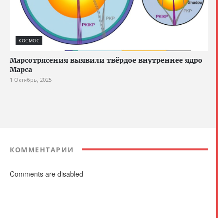
КОСМОС
Марсотрясения выявили твёрдое внутреннее ядро
Марса
1 Октябрь, 2025
КОММЕНТАРИИ
Comments are disabled