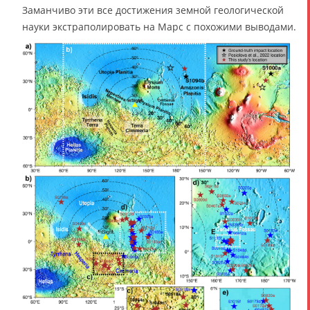
Заманчиво эти все достижения земной геологической
науки экстраполировать на Марс с похожими выводами.