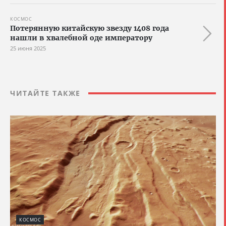
КОСМОС
Потерянную китайскую звезду 1408 года
нашли в хвалебной оде императору
25 июня 2025
ЧИТАЙТЕ ТАКЖЕ
КОСМОС