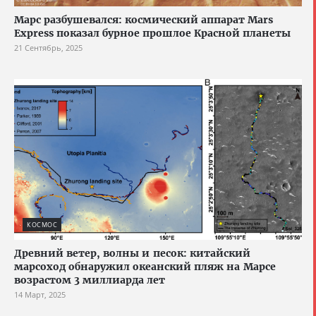
Марс разбушевался: космический аппарат Mars
Express показал бурное прошлое Красной планеты
21 Сентябрь, 2025
КОСМОС
Древний ветер, волны и песок: китайский
марсоход обнаружил океанский пляж на Марсе
возрастом 3 миллиарда лет
14 Март, 2025