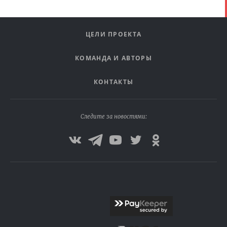
ЦЕЛИ ПРОЕКТА
КОМАНДА И АВТОРЫ
КОНТАКТЫ
Следите за новостями: