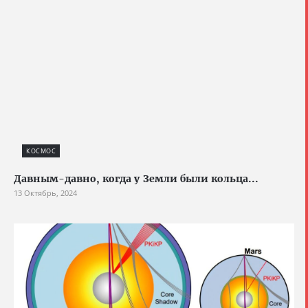
КОСМОС
Давным-давно, когда у Земли были кольца...
13 Октябрь, 2024