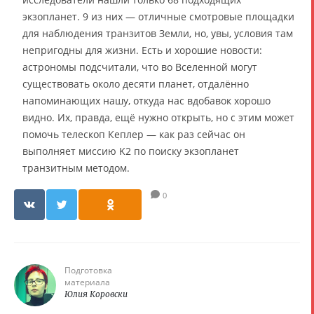
экзопланет. 9 из них — отличные смотровые площадки
для наблюдения транзитов Земли, но, увы, условия там
непригодны для жизни. Есть и хорошие новости:
астрономы подсчитали, что во Вселенной могут
существовать около десяти планет, отдалённо
напоминающих нашу, откуда нас вдобавок хорошо
видно. Их, правда, ещё нужно открыть, но с этим может
помочь телескоп Кеплер — как раз сейчас он
выполняет миссию K2 по поиску экзопланет
транзитным методом.
0
Подготовка
материала
Юлия Коровски