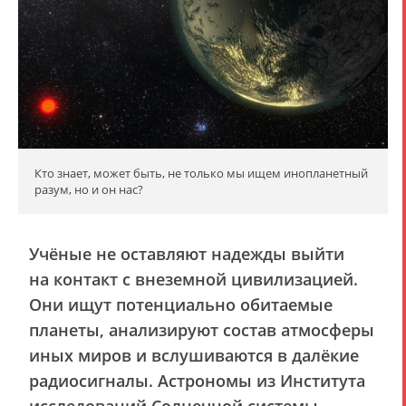
Кто знает, может быть, не только мы ищем инопланетный
разум, но и он нас?
Учёные не оставляют надежды выйти
на контакт с внеземной цивилизацией.
Они ищут потенциально обитаемые
планеты, анализируют состав атмосферы
иных миров и вслушиваются в далёкие
радиосигналы. Астрономы из Института
исследований Солнечной системы