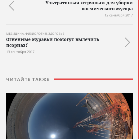
Ультратонкая «тряпка» для уборки
космического мусора
12 сентября 2017
МЕДИЦИНА, ФИЗИОЛОГИЯ, ЗДОРОВЬЕ
Огненные муравьи помогут вылечить
псориаз?
13 сентября 2017
ЧИТАЙТЕ ТАКЖЕ