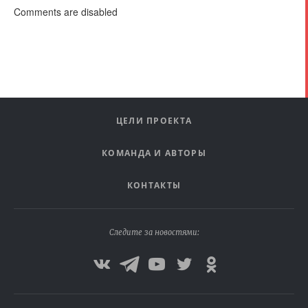
Comments are disabled
ЦЕЛИ ПРОЕКТА
КОМАНДА И АВТОРЫ
КОНТАКТЫ
Следите за новостями: