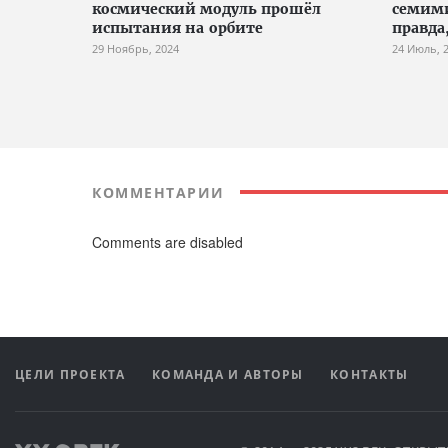
космический модуль прошёл
семим
испытания на орбите
правда
29 Ноябрь, 2024
24 Июль, 
КОММЕНТАРИИ
Comments are disabled
ЦЕЛИ ПРОЕКТА
КОМАНДА И АВТОРЫ
КОНТАКТЫ