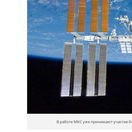
В работе МКС уже принимают участие бо