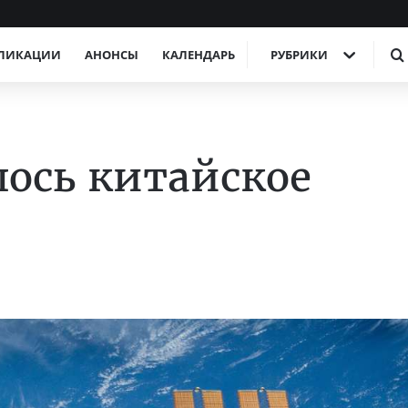
ЛИКАЦИИ
АНОНСЫ
КАЛЕНДАРЬ
РУБРИКИ
ось китайское