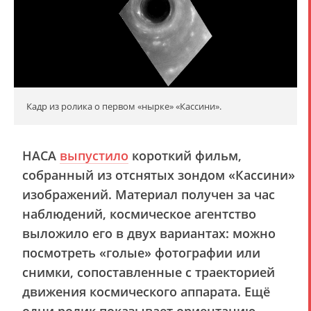
Кадр из ролика о первом «нырке» «Кассини».
НАСА
выпустило
короткий фильм,
собранный из отснятых зондом «Кассини»
изображений. Материал получен за час
наблюдений, космическое агентство
выложило его в двух вариантах: можно
посмотреть «голые» фотографии или
снимки, сопоставленные с траекторией
движения космического аппарата. Ещё
одни ролик показывает ориентацию