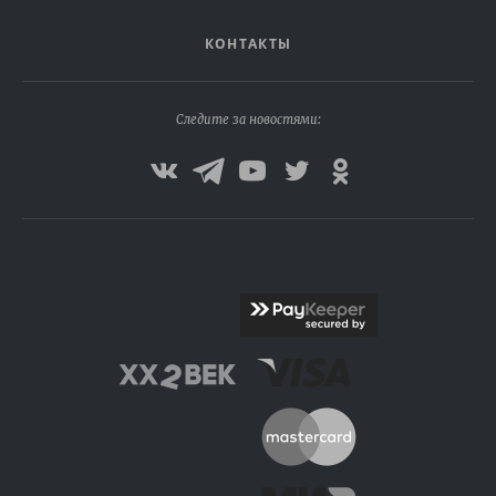
КОНТАКТЫ
Следите за новостями: