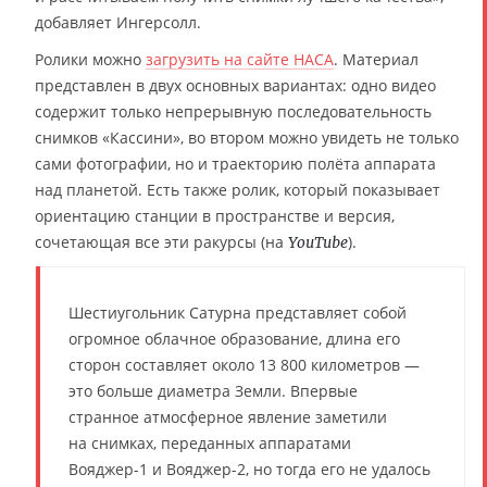
добавляет Ингерсолл.
Ролики можно
загрузить на сайте НАСА
. Материал
представлен в двух основных вариантах: одно видео
содержит только непрерывную последовательность
снимков «Кассини», во втором можно увидеть не только
сами фотографии, но и траекторию полёта аппарата
над планетой. Есть также ролик, который показывает
ориентацию станции в пространстве и версия,
сочетающая все эти ракурсы (на
).
YouTube
Шестиугольник Сатурна представляет собой
огромное облачное образование, длина его
сторон составляет около 13 800 километров —
это больше диаметра Земли. Впервые
странное атмосферное явление заметили
на снимках, переданных аппаратами
Вояджер-1 и Вояджер-2, но тогда его не удалось