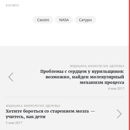
КОСМОС
Cassini
NASA
Сатурн
МЕДИЦИНА, ФИЗИОЛОГИЯ, ЗДОРОВЬЕ
Проблемы с сердцем у курильщиков:
возможно, найден молекулярный
механизм процесса
4 мая 2017
МЕДИЦИНА, ФИЗИОЛОГИЯ, ЗДОРОВЬЕ
Хотите бороться со старением мозга —
учитесь, как дети
5 мая 2017