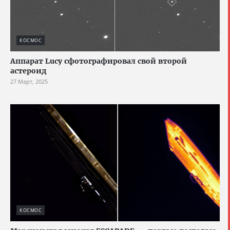
КОСМОС
Аппарат Lucy сфотографировал свой второй
астероид
27 Март, 2025
КОСМОС