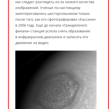
как следует разглядеть из-за низкого качества
изображений. Учёные по-настоящему
заинтересовались шестиугольником только
после того, как его сфотографировал «Кассини»
в 2006 году. Ещё до начала «Грандиозного
финала» станция успела снять образование
в инфракрасном диапазоне и записать его
движение на видео.