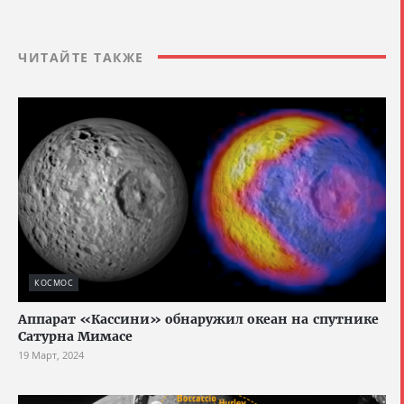
ЧИТАЙТЕ ТАКЖЕ
КОСМОС
Аппарат «Кассини» обнаружил океан на спутнике
Сатурна Мимасе
19 Март, 2024