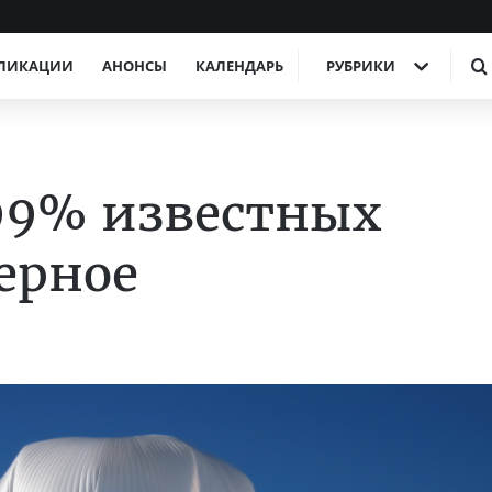
ЛИКАЦИИ
АНОНСЫ
КАЛЕНДАРЬ
РУБРИКИ
99% известных
ерное