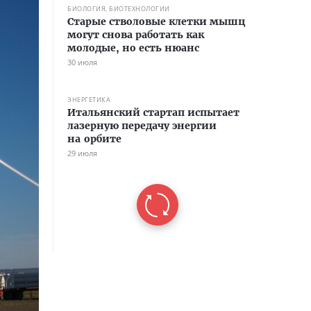
БИОЛОГИЯ, БИОТЕХНОЛОГИИ
Старые стволовые клетки мышц
могут снова работать как
молодые, но есть нюанс
30 июля
ЭНЕРГЕТИКА
Итальянский стартап испытает
лазерную передачу энергии
на орбите
29 июля