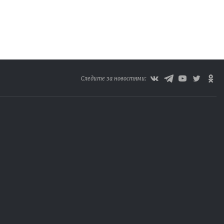
Следите за новостями: