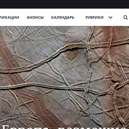
ЛИКАЦИИ
АНОНСЫ
КАЛЕНДАРЬ
РУБРИКИ