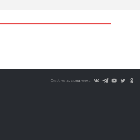
Следите за новостями: