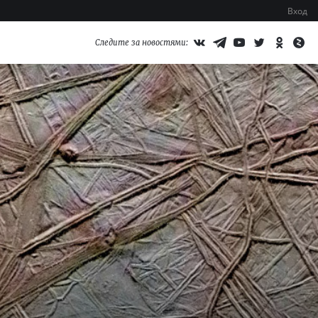
Вход
Следите за новостями: