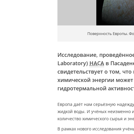
Поверхность Европы. Фото
Исследование, проведённое
Laboratory)
НАСА
в Пасаден
свидетельствует о том, чт
химической энергии может 
гидротермальной активнос
Европа даёт нам серьёзную надежду 
жидкой воды. И учёных неизменно и
количество химического сырья и эн
В рамках нового исследования учён