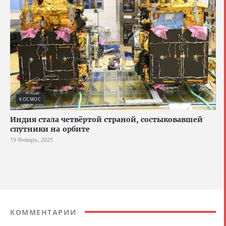
КОСМОС
Индия стала четвёртой страной, состыковавшей
спутники на орбите
19 Январь, 2025
КОММЕНТАРИИ