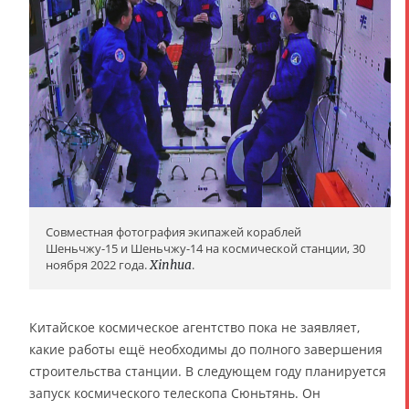
Совместная фотография экипажей кораблей
Шеньчжу-15 и Шеньчжу-14 на космической станции, 30
ноября 2022 года.
Xinhua
.
Китайское космическое агентство пока не заявляет,
какие работы ещё необходимы до полного завершения
строительства станции. В следующем году планируется
запуск космического телескопа Сюньтянь. Он