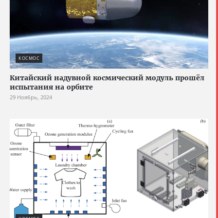
КОСМОС
Китайский надувной космический модуль прошёл
испытания на орбите
29 Ноябрь, 2024