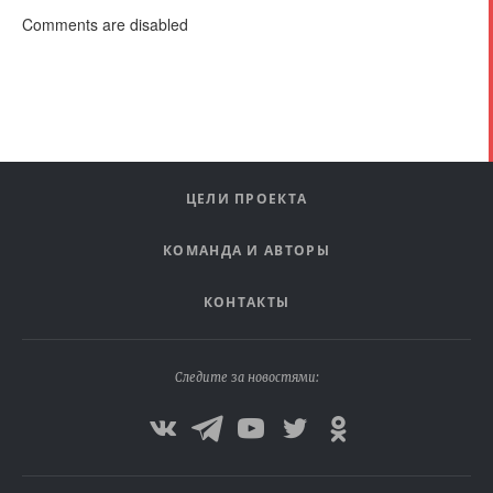
Comments are disabled
ЦЕЛИ ПРОЕКТА
КОМАНДА И АВТОРЫ
КОНТАКТЫ
Следите за новостями: