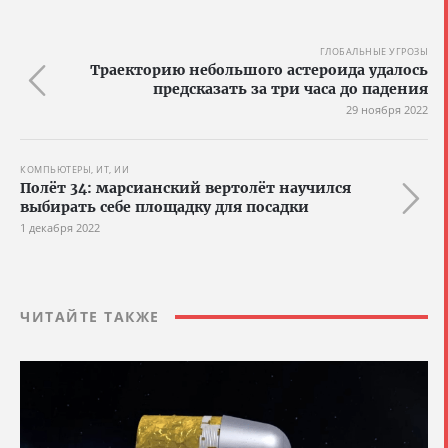
ГЛОБАЛЬНЫЕ УГРОЗЫ
Траекторию небольшого астероида удалось
предсказать за три часа до падения
29 ноября 2022
КОМПЬЮТЕРЫ, ИТ, ИИ
Полёт 34: марсианский вертолёт научился
выбирать себе площадку для посадки
1 декабря 2022
ЧИТАЙТЕ ТАКЖЕ