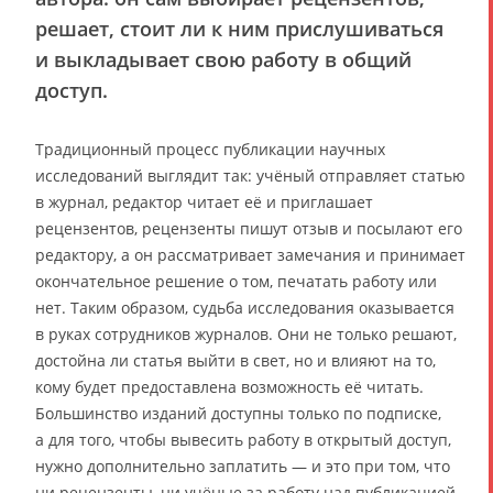
решает, стоит ли к ним прислушиваться
и выкладывает свою работу в общий
доступ.
Традиционный процесс публикации научных
исследований выглядит так: учёный отправляет статью
в журнал, редактор читает её и приглашает
рецензентов, рецензенты пишут отзыв и посылают его
редактору, а он рассматривает замечания и принимает
окончательное решение о том, печатать работу или
нет. Таким образом, судьба исследования оказывается
в руках сотрудников журналов. Они не только решают,
достойна ли статья выйти в свет, но и влияют на то,
кому будет предоставлена возможность её читать.
Большинство изданий доступны только по подписке,
а для того, чтобы вывесить работу в открытый доступ,
нужно дополнительно заплатить — и это при том, что
ни рецензенты, ни учёные за работу над публикацией