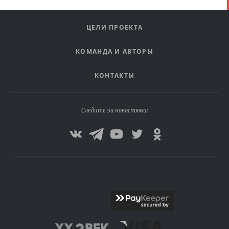
ЦЕЛИ ПРОЕКТА
КОМАНДА И АВТОРЫ
КОНТАКТЫ
Следите за новостями: