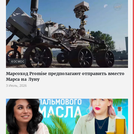
КОСМОС
Марсоход Promise предполагают отправить вместо
Марса на Луну
3 Июль, 2026