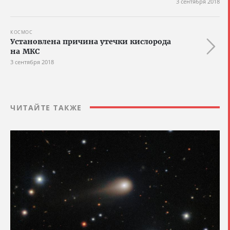
3 сентября 2018
КОСМОС
Установлена причина утечки кислорода
на МКС
3 сентября 2018
ЧИТАЙТЕ ТАКЖЕ