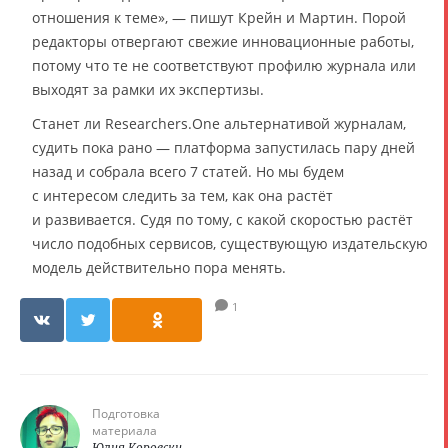
отношения к теме», — пишут Крейн и Мартин. Порой
редакторы отвергают свежие инновационные работы,
потому что те не соответствуют профилю журнала или
выходят за рамки их экспертизы.
Станет ли Researchers.One альтернативой журналам,
судить пока рано — платформа запустилась пару дней
назад и собрала всего 7 статей. Но мы будем
с интересом следить за тем, как она растёт
и развивается. Судя по тому, с какой скоростью растёт
число подобных сервисов, существующую издательскую
модель действительно пора менять.
1
Подготовка
материала
Юлия Коровски