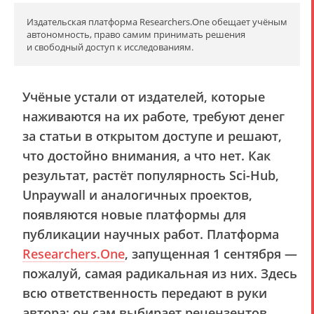
Издательская платформа Researchers.One обещает учёным
автономность, право самим принимать решения
и свободный доступ к исследованиям.
Учёные устали от издателей, которые
наживаются на их работе, требуют денег
за статьи в открытом доступе и решают,
что достойно внимания, а что нет. Как
результат, растёт популярность Sci-Hub,
Unpaywall и аналогичных проектов,
появляются новые платформы для
публикации научных работ. Платформа
Researchers.One
, запущенная 1 сентября —
пожалуй, самая радикальная из них. Здесь
всю ответственность передают в руки
автора: он сам выбирает рецензентов,