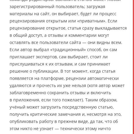
зарегистрированный пользователь; загружая
материалы на сайт, он выбирает, будет ли процесс
рецензирования открытым или «приватным». Если
рецензирование открытое, статья сразу выкладывается
в общий доступ, а отзывы и комментарии могут
оставлять все пользователи сайта — они видны всем.
Если автор выбрал «традиционный» способ, он сам
приглашает экспертов, сам выбирает, стоит ли
прислушиваться к их отзывам, и сам принимает
решение о публикации. В тот момент, когда статья
появляется на платформе, рецензии автоматически
удаляются и прочесть их уже нельзя (хотя автор может
заблаговременно сохранить отзывы и включить
в приложения, если того пожелает). Таким образом,
учёный может загрузить посредственную статью,
получить критические замечания и, несмотря на это,
опубликовать работу в прежнем виде, да так, что об
этом никто не узнает — технически этому ничто