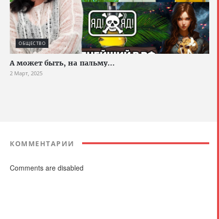
ОБЩЕСТВО
А может быть, на пальму...
2 Март, 2025
КОММЕНТАРИИ
Comments are disabled