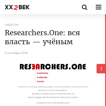
ОБЩЕСТВО
Researchers.One: вся
власть — учёным
3 сентября 2018