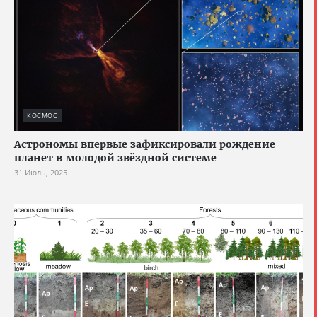
КОСМОС
Астрономы впервые зафиксировали рождение
планет в молодой звёздной системе
31 Июль, 2025