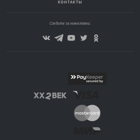
КОНТАКТЫ
Следите за новостями: