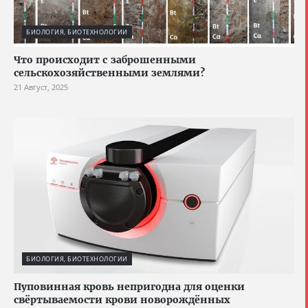
БИОЛОГИЯ, БИОТЕХНОЛОГИИ
Что происходит с заброшенными
сельскохозяйственными землями?
21 Август, 2025
БИОЛОГИЯ, БИОТЕХНОЛОГИИ
Пуповинная кровь непригодна для оценки
свёртываемости крови новорождённых