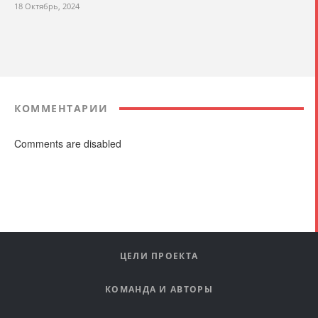
18 Октябрь, 2024
КОММЕНТАРИИ
Comments are disabled
ЦЕЛИ ПРОЕКТА
КОМАНДА И АВТОРЫ