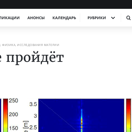
ЛИКАЦИИ
АНОНСЫ
КАЛЕНДАРЬ
РУБРИКИ
, ФИЗИКА, ИССЛЕДОВАНИЯ МАТЕРИИ
 пройдёт