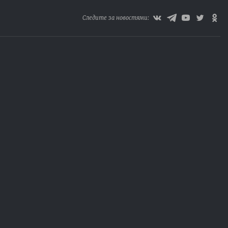
Следите за новостями: