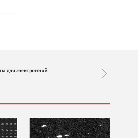
лы для электронной