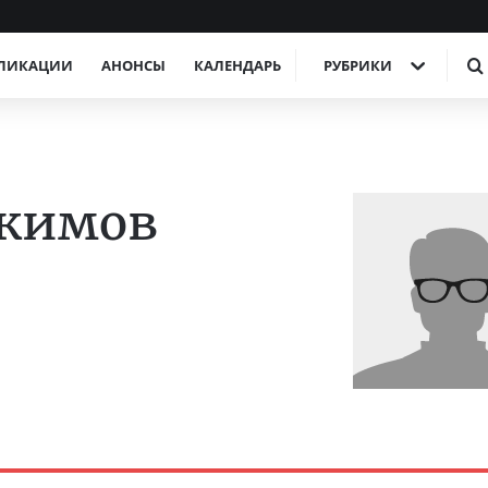
ЛИКАЦИИ
АНОНСЫ
КАЛЕНДАРЬ
РУБРИКИ
кимов