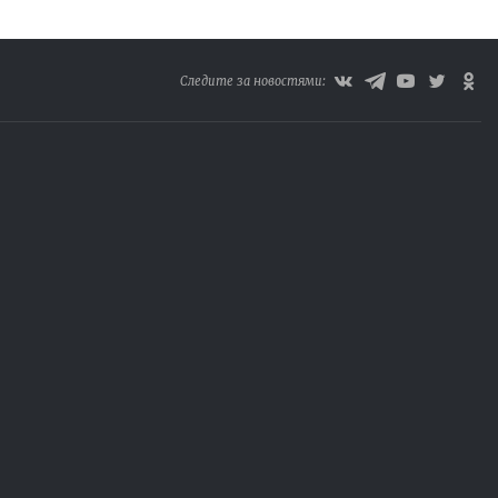
Следите за новостями: