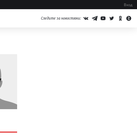
Вход
Следите за новостями: