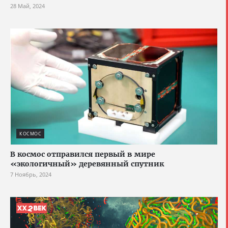
28 Май, 2024
КОСМОС
В космос отправился первый в мире
«экологичный» деревянный спутник
7 Ноябрь, 2024