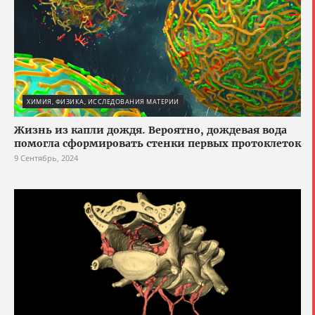
ХИМИЯ, ФИЗИКА, ИССЛЕДОВАНИЯ МАТЕРИИ
Жизнь из капли дождя. Вероятно, дождевая вода
помогла сформировать стенки первых протоклеток
9 Сентябрь, 2024