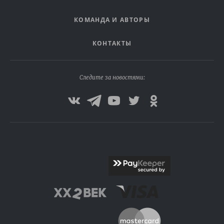
КОМАНДА И АВТОРЫ
КОНТАКТЫ
Следите за новостями: