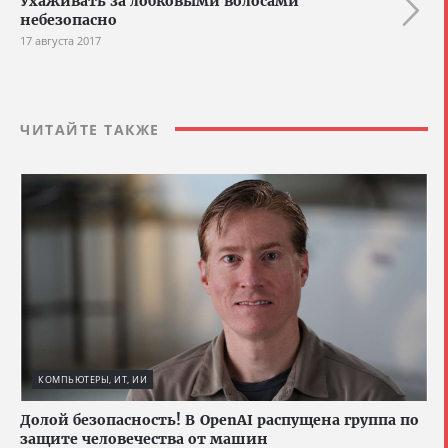
Ухаживать за лобковыми волосами
небезопасно
17 августа 2017
ЧИТАЙТЕ ТАКЖЕ
КОМПЬЮТЕРЫ, ИТ, ИИ
Долой безопасность! В OpenAI распущена группа по
защите человечества от машин