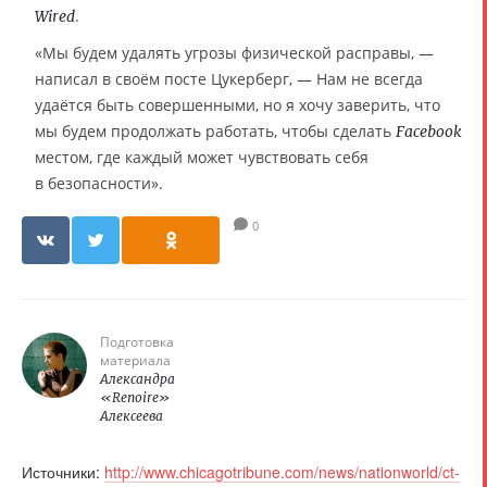
.
Wired
«Мы будем удалять угрозы физической расправы, —
написал в своём посте Цукерберг, — Нам не всегда
удаётся быть совершенными, но я хочу заверить, что
мы будем продолжать работать, чтобы сделать
Facebook
местом, где каждый может чувствовать себя
в безопасности».
0
Подготовка
материала
Александра
«Renoire»
Алексеева
Источники:
http://www.chicagotribune.com/news/nationworld/ct-