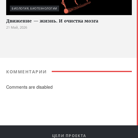
БИОЛОГИЯ, БИОТЕХНОЛОГИИ
Движение — жизнь. И очистка мозга
21 Май, 2026
КОММЕНТАРИИ
Comments are disabled
ЦЕЛИ ПРОЕКТА