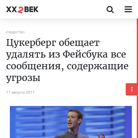
ОБЩЕСТВО
Цукерберг обещает
удалять из Фейсбука все
сообщения, содержащие
угрозы
17 августа 2017