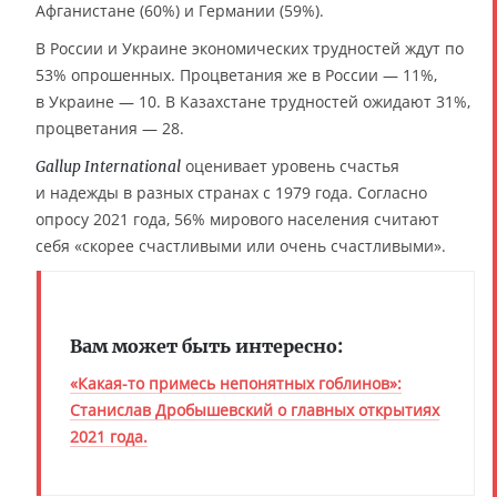
Афганистане (60%) и Германии (59%).
В России и Украине экономических трудностей ждут по
53% опрошенных. Процветания же в России — 11%,
в Украине — 10. В Казахстане трудностей ожидают 31%,
процветания — 28.
оценивает уровень счастья
Gallup International
и надежды в разных странах с 1979 года. Согласно
опросу 2021 года, 56% мирового населения считают
себя «скорее счастливыми или очень счастливыми».
Вам может быть интересно:
«Какая-то примесь непонятных гоблинов»:
Станислав Дробышевский о главных открытиях
2021 года.