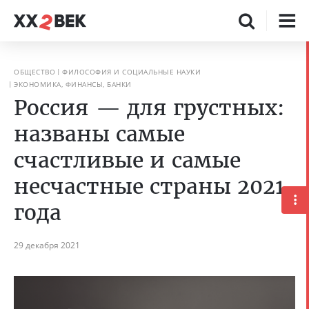
ОБЩЕСТВО
ФИЛОСОФИЯ И СОЦИАЛЬНЫЕ НАУКИ
ЭКОНОМИКА, ФИНАНСЫ, БАНКИ
Россия — для грустных:
названы самые
счастливые и самые
несчастные страны 2021
года
29 декабря 2021