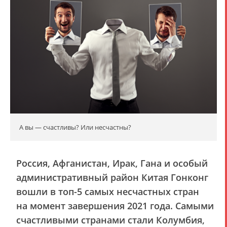
А вы — счастливы? Или несчастны?
Россия, Афганистан, Ирак, Гана и особый
административный район Китая Гонконг
вошли в топ-5 самых несчастных стран
на момент завершения 2021 года. Самыми
счастливыми странами стали Колумбия,