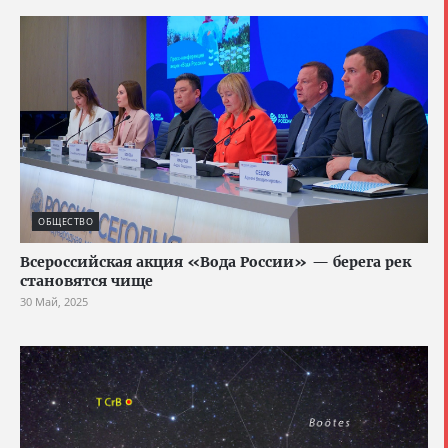
ОБЩЕСТВО
Всероссийская акция «Вода России» — берега рек
становятся чище
30 Май, 2025