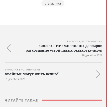
статистика
БИОЛОГИЯ, БИОТЕХНОЛОГИИ
CRISPR + ИИ: миллионы долларов
на создание устойчивых сельхозкультур
28 декабря 2021
БИОЛОГИЯ, БИОТЕХНОЛОГИИ
Хвойные могут жить вечно?
31 декабря 2021
ЧИТАЙТЕ ТАКЖЕ