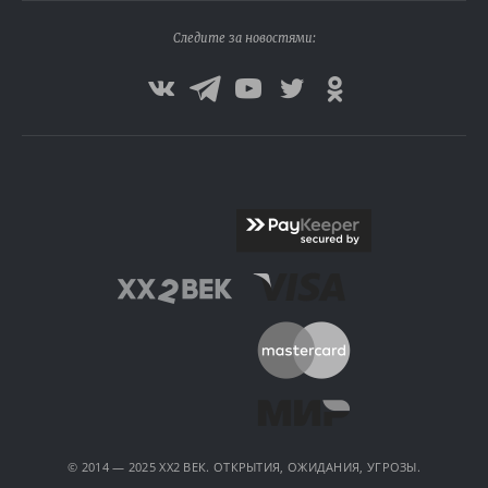
Следите за новостями:
© 2014 — 2025 XX2 ВЕК. ОТКРЫТИЯ, ОЖИДАНИЯ, УГРОЗЫ.