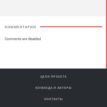
КОММЕНТАРИИ
Comments are disabled
ЦЕЛИ ПРОЕКТА
КОМАНДА И АВТОРЫ
КОНТАКТЫ