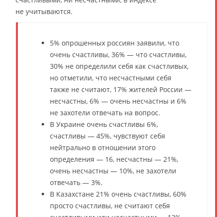
не учитываются.
5% опрошенных россиян заявили, что
очень счастливы, 36% — что счастливы,
30% не определили себя как счастливых,
но отметили, что несчастными себя
также не считают, 17% жителей России —
несчастны, 6% — очень несчастны и 6%
не захотели отвечать на вопрос.
В Украине очень счастливы 6%,
счастливы — 45%, чувствуют себя
нейтрально в отношении этого
определения — 16, несчастны — 21%,
очень несчастны — 10%, не захотели
отвечать — 3%.
В Казахстане 21% очень счастливы, 60%
просто счастливы, не считают себя