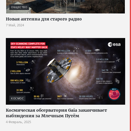
ОБЩЕСТВО
Новая антенна для старого радио
7 Май, 2024
КОСМОС
Космическая обсерватория Gaia заканчивает
наблюдения за Млечным Путём
4 Февраль, 2025