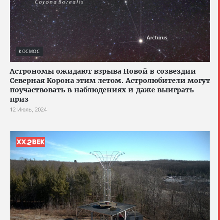
КОСМОС
Астрономы ожидают взрыва Новой в созвездии
Северная Корона этим летом. Астролюбители могут
поучаствовать в наблюдениях и даже выиграть
приз
12 Июль, 2024