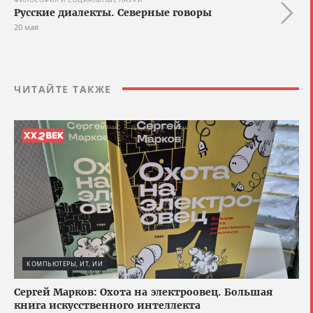
Русские диалекты. Северные говоры
20 мая
ЧИТАЙТЕ ТАКЖЕ
КОМПЬЮТЕРЫ, ИТ, ИИ
Сергей Марков: Охота на электроовец. Большая
книга искусственного интеллекта