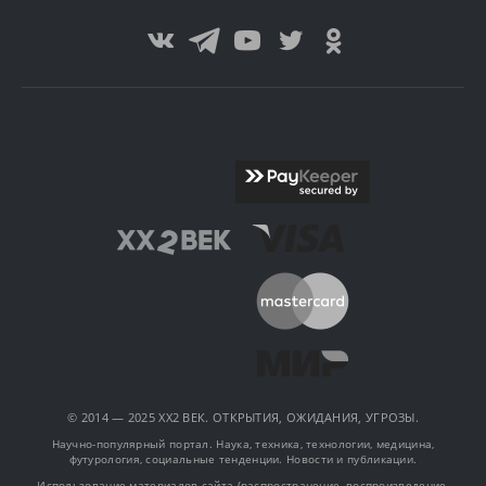
© 2014 — 2025 XX2 ВЕК. ОТКРЫТИЯ, ОЖИДАНИЯ, УГРОЗЫ.
Научно-популярный портал. Наука, техника, технологии, медицина,
футурология, социальные тенденции. Новости и публикации.
Использование материалов сайта (распространение, воспроизведение,