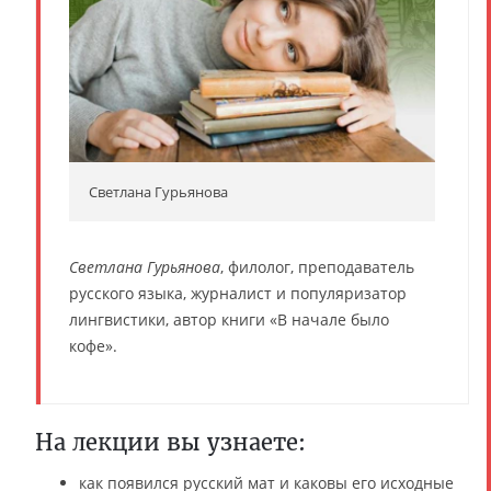
Светлана Гурьянова
Светлана Гурьянова
, филолог, преподаватель
русского языка, журналист и популяризатор
лингвистики, автор книги «В начале было
кофе».
На лекции вы узнаете:
как появился русский мат и каковы его исходные