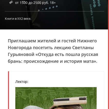
от 1500 до 2500 руб. 18+
Книги в ХХ2 веке.
Приглашаем жителей и гостей Нижнего
Новгорода посетить лекцию Светланы
Гурьяновой «Откуда есть пошла русская
брань: происхождение и история мата».
Лектор: