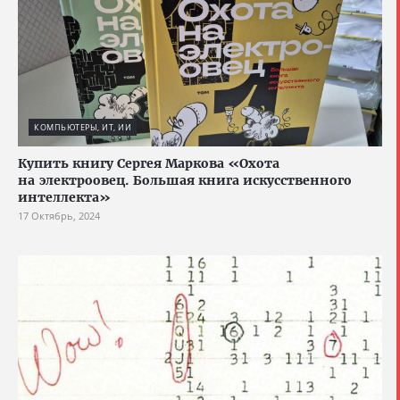
КОМПЬЮТЕРЫ, ИТ, ИИ
Купить книгу Сергея Маркова «Охота
на электроовец. Большая книга искусственного
интеллекта»
17 Октябрь, 2024