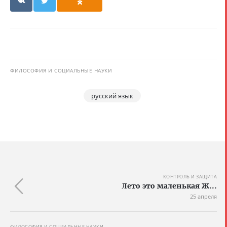
ФИЛОСОФИЯ И СОЦИАЛЬНЫЕ НАУКИ
русский язык
КОНТРОЛЬ И ЗАЩИТА
Лето это маленькая Ж...
25 апреля
ФИЛОСОФИЯ И СОЦИАЛЬНЫЕ НАУКИ