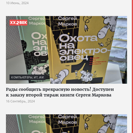
10 Июнь, 2024
КОМПЬЮТЕРЫ, ИТ, ИИ
Рады сообщить прекрасную новость! Доступен
к заказу второй тираж книги Сергея Маркова
16 Сентябрь, 2024