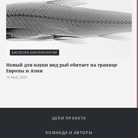
БИОЛОГИЯ, БИОТЕХНОЛОГИИ
Новый для науки вид рыб обитает на границе
Европы и Азии
16 Май, 2025
ЦЕЛИ ПРОЕКТА
КОМАНДА И АВТОРЫ