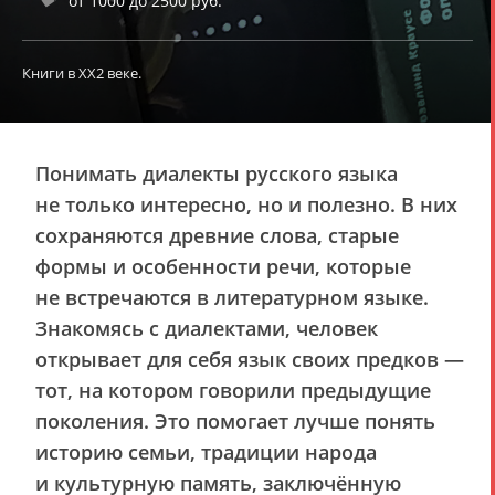
от 1000 до 2500 руб.
Книги в ХХ2 веке.
Понимать диалекты русского языка
не только интересно, но и полезно. В них
сохраняются древние слова, старые
формы и особенности речи, которые
не встречаются в литературном языке.
Знакомясь с диалектами, человек
открывает для себя язык своих предков —
тот, на котором говорили предыдущие
поколения. Это помогает лучше понять
историю семьи, традиции народа
и культурную память, заключённую