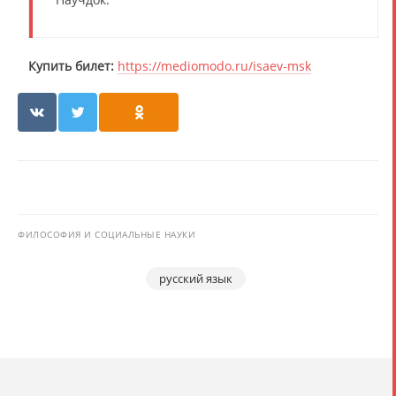
Купить билет:
https://mediomodo.ru/isaev-msk
ФИЛОСОФИЯ И СОЦИАЛЬНЫЕ НАУКИ
русский язык