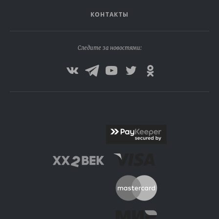
КОНТАКТЫ
Следите за новостями: