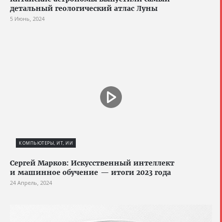
детальный геологический атлас Луны
5 Июнь, 2024
КОМПЬЮТЕРЫ, ИТ, ИИ
Сергей Марков: Искусственный интеллект
и машинное обучение — итоги 2023 года
24 Апрель, 2024