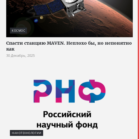
КОСМОС
Спасти станцию MAVEN. Неплохо бы, но непонятно
как
30 Декабрь, 2025
НАНОТЕХНОЛОГИИ