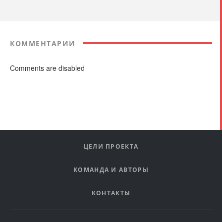
КОММЕНТАРИИ
Comments are disabled
ЦЕЛИ ПРОЕКТА
КОМАНДА И АВТОРЫ
КОНТАКТЫ