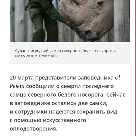
Судан, последний самец северного белого носорога.
Фото 2016 г. Credit AFP.
20 марта представители заповедника
Ol
сообщили о смерти последнего
Pejeta
самца северного белого носорога. Сейчас
в заповеднике остались две самки,
и сотрудники надеются сохранить вид
с помощью искусственного
оплодотворения.