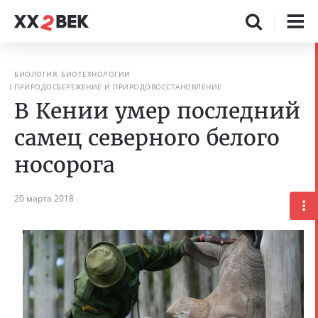
БИОЛОГИЯ, БИОТЕХНОЛОГИИ
ПРИРОДОСБЕРЕЖЕНИЕ И ПРИРОДОВОССТАНОВЛЕНИЕ
В Кении умер последний
самец северного белого
носорога
20 марта 2018