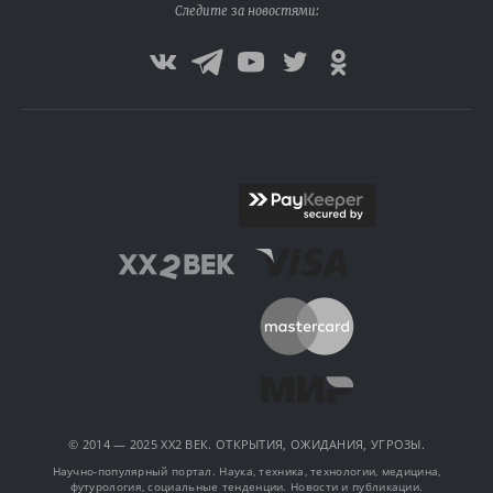
Следите за новостями:
© 2014 — 2025 XX2 ВЕК. ОТКРЫТИЯ, ОЖИДАНИЯ, УГРОЗЫ.
Научно-популярный портал. Наука, техника, технологии, медицина,
футурология, социальные тенденции. Новости и публикации.