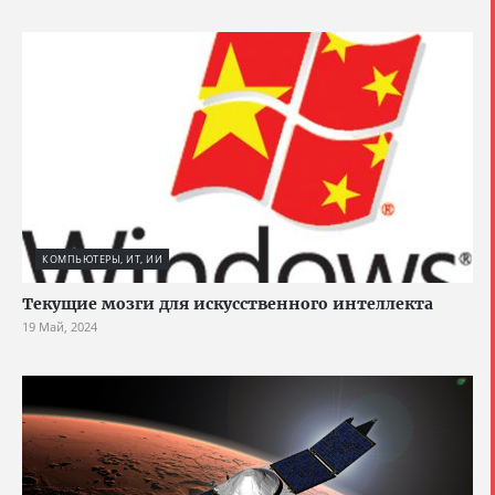
КОМПЬЮТЕРЫ, ИТ, ИИ
Текущие мозги для искусственного интеллекта
19 Май, 2024