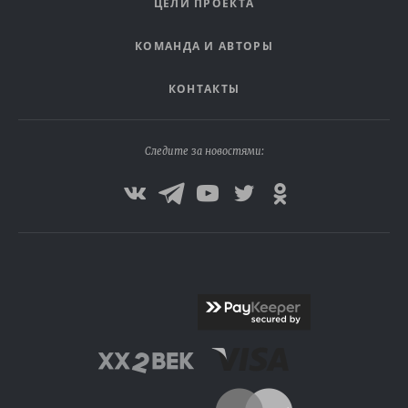
ЦЕЛИ ПРОЕКТА
КОМАНДА И АВТОРЫ
КОНТАКТЫ
Следите за новостями: