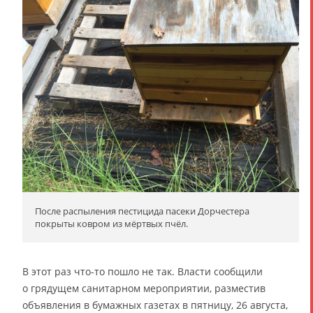
После распыления пестицида пасеки Дорчестера
покрыты ковром из мёртвых пчёл.
В этот раз что-то пошло не так. Власти сообщили
о грядущем санитарном мероприятии, разместив
объявления в бумажных газетах в пятницу, 26 августа,