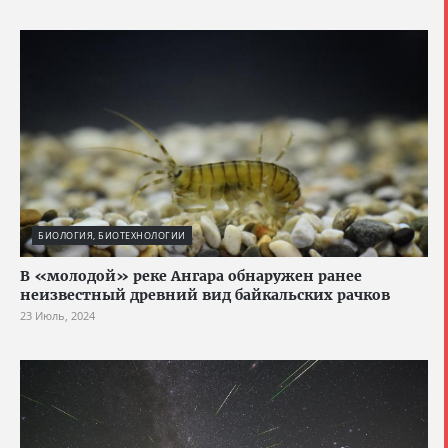
БИОЛОГИЯ, БИОТЕХНОЛОГИИ
В «молодой» реке Ангара обнаружен ранее
неизвестный древний вид байкальских рачков
23 Июль, 2024