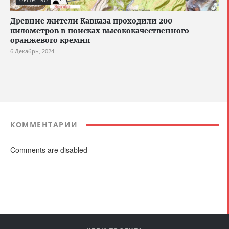
ОБЩЕСТВО
Древние жители Кавказа проходили 200
километров в поисках высококачественного
оранжевого кремня
6 Декабрь, 2024
КОММЕНТАРИИ
Comments are disabled