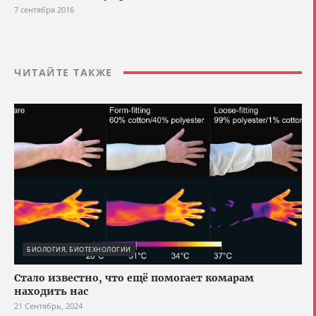
7 сентября 2016
ЧИТАЙТЕ ТАКЖЕ
БИОЛОГИЯ, БИОТЕХНОЛОГИИ
Стало известно, что ещё помогает комарам
находить нас
21 Сентябрь, 2024