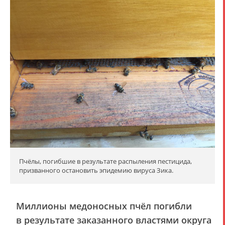
Пчёлы, погибшие в результате распыления пестицида,
призванного остановить эпидемию вируса Зика.
Миллионы медоносных пчёл погибли
в результате заказанного властями округа