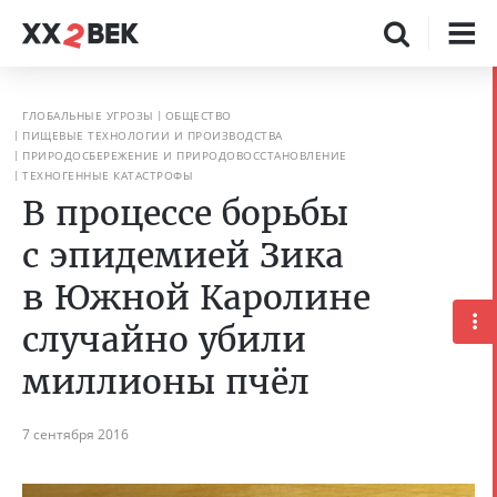
ГЛОБАЛЬНЫЕ УГРОЗЫ
ОБЩЕСТВО
ПИЩЕВЫЕ ТЕХНОЛОГИИ И ПРОИЗВОДСТВА
ПРИРОДОСБЕРЕЖЕНИЕ И ПРИРОДОВОССТАНОВЛЕНИЕ
ТЕХНОГЕННЫЕ КАТАСТРОФЫ
В процессе борьбы
с эпидемией Зика
в Южной Каролине
случайно убили
миллионы пчёл
7 сентября 2016