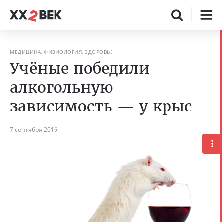
МЕДИЦИНА, ФИЗИОЛОГИЯ, ЗДОРОВЬЕ
Учёные победили
алкогольную
зависимость — у крыс
7 сентября 2016