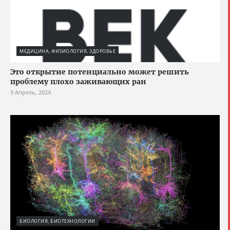
МЕДИЦИНА, ФИЗИОЛОГИЯ, ЗДОРОВЬЕ
Это открытие потенциально может решить
проблему плохо заживающих ран
9 Апрель, 2024
БИОЛОГИЯ, БИОТЕХНОЛОГИИ