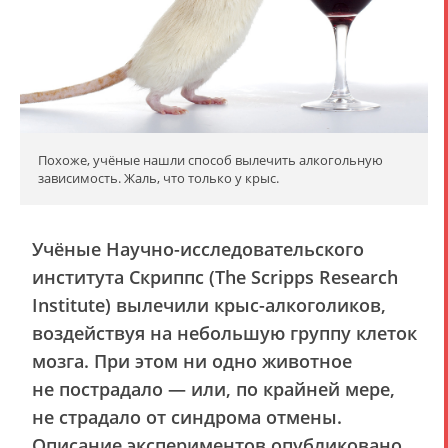
Похоже, учёные нашли способ вылечить алкогольную
зависимость. Жаль, что только у крыс.
Учёные Научно-исследовательского
института Скриппс (The Scripps Research
Institute) вылечили крыс-алкоголиков,
воздействуя на небольшую группу клеток
мозга. При этом ни одно животное
не пострадало — или, по крайней мере,
не страдало от синдрома отмены.
Описание экспериментов опубликовано