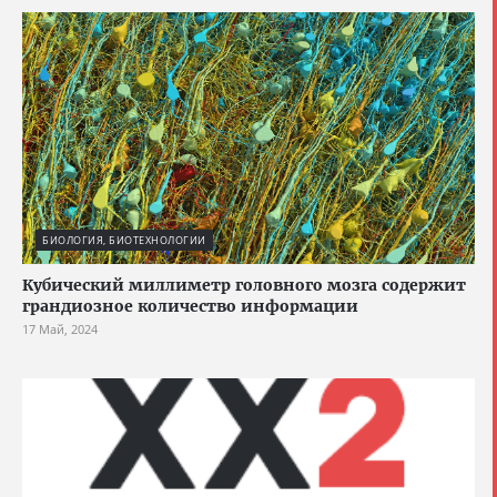
БИОЛОГИЯ, БИОТЕХНОЛОГИИ
Кубический миллиметр головного мозга содержит
грандиозное количество информации
17 Май, 2024