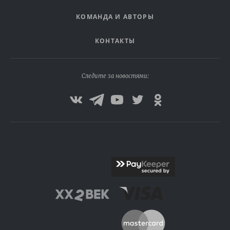
КОМАНДА И АВТОРЫ
КОНТАКТЫ
Следите за новостями: