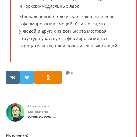
и корково-медиальные ядра.
Миндалевидное тело играет ключевую роль
в формировании эмоций. Считается, что
у людей и других животных эта мозговая
структура участвует в формировании как
отрицательных, так и положительных эмоций.
0
Подготовка
материала
Юлия Коровски
Источники: