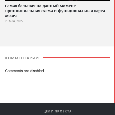
Cамая большая на данный момент
принципиальная схема и функциональная карта
мозга
25 Май, 2025
КОММЕНТАРИИ
Comments are disabled
ЦЕЛИ ПРОЕКТА