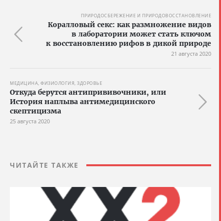
ПРИРОДОСБЕРЕЖЕНИЕ И ПРИРОДОВОССТАНОВЛЕНИЕ
Коралловый секс: как размножение видов
в лаборатории может стать ключом
к восстановлению рифов в дикой природе
21 августа 2020
МЕДИЦИНА, ФИЗИОЛОГИЯ, ЗДОРОВЬЕ
Откуда берутся антипрививочники, или
История наплыва антимедицинского
скептицизма
25 августа 2020
ЧИТАЙТЕ ТАКЖЕ