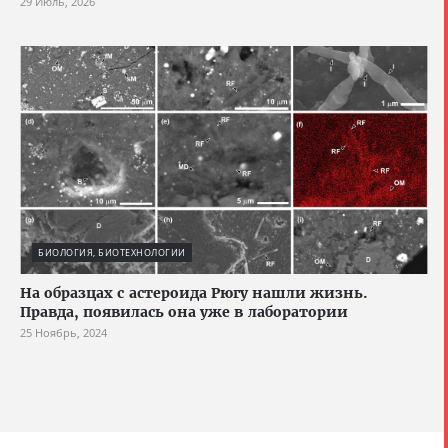
29 Июль, 2026
БИОЛОГИЯ, БИОТЕХНОЛОГИИ
На образцах с астероида Рюгу нашли жизнь.
Правда, появилась она уже в лаборатории
25 Ноябрь, 2024