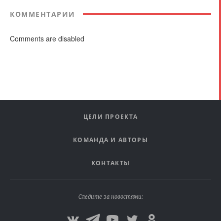
КОММЕНТАРИИ
Comments are disabled
ЦЕЛИ ПРОЕКТА
КОМАНДА И АВТОРЫ
КОНТАКТЫ
Следите за новостями: