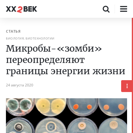
СТАТЬЯ
БИОЛОГИЯ, БИОТЕХНОЛОГИИ
Микробы-«зомби»
переопределяют
границы энергии жизни
24 августа 2020