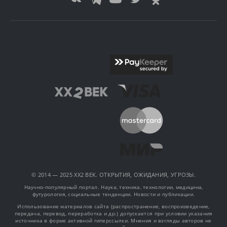
© 2014 — 2025 XX2 ВЕК. ОТКРЫТИЯ, ОЖИДАНИЯ, УГРОЗЫ.
Научно-популярный портал. Наука, техника, технологии, медицина,
футурология, социальные тенденции. Новости и публикации.
Использование материалов сайта (распространение, воспроизведение,
передача, перевод, переработка и др.) допускается при условии указания
источника в форме активной гиперссылки. Мнения и взгляды авторов не