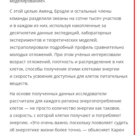
моделирование».
С этой целью Аменд, Брэдли и остальные члены
команды разделили океаны на сотни тысяч участков
и в каждом из них, используя накопленные за
десятилетия данные экспедиций, лабораторных
экспериментов и теоретических моделей,
экстраполировали подробный профиль сравнительно
молодых отложений. При этом учёных интересовали
возраст отложений, плотность и распределение в них
клеток, способы получения этими клетками энергии
и скорость усвоения доступных для клеток питательных
веществ.
На основе полученных данных исследователи
рассчитали для каждого региона энергопотребление
клеток — не просто количество энергии как таковое,
а скорость, с которой клетки получают и потребляют
энергию. «Это очень важно, поскольку позволяет судить
об энергетике жизни более точно, — объясняет Карен