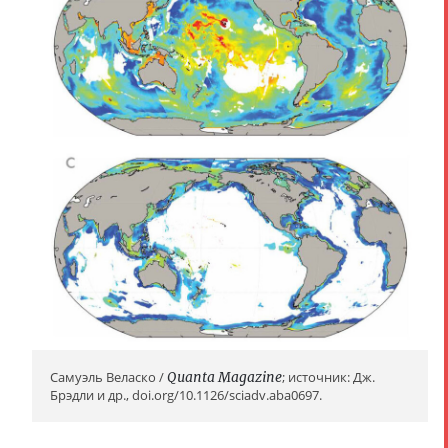
Самуэль Веласко /
Quanta Magazine
; источник: Дж.
Брэдли и др., doi.org/10.1126/sciadv.aba0697.