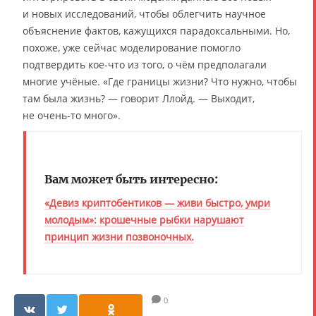
и новых исследований, чтобы облегчить научное
объяснение фактов, кажущихся парадоксальными. Но,
похоже, уже сейчас моделирование помогло
подтвердить кое-что из того, о чём предполагали
многие учёные. «Где границы жизни? Что нужно, чтобы
там была жизнь? — говорит Ллойд. — Выходит,
не очень-то много».
Вам может быть интересно:
«Девиз криптобентиков — живи быстро, умри
молодым»: крошечные рыбки нарушают
принцип жизни позвоночных.
0