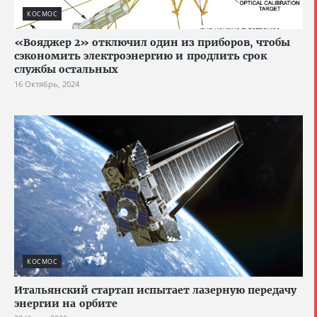
КОСМОС
«Вояджер 2» отключил один из приборов, чтобы
сэкономить электроэнергию и продлить срок
службы остальных
16 Октябрь, 2024
КОСМОС
Итальянский стартап испытает лазерную передачу
энергии на орбите