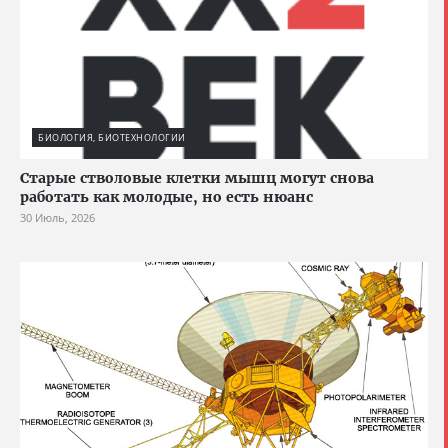
БИОЛОГИЯ, БИОТЕХНОЛОГИИ
Старые стволовые клетки мышц могут снова
работать как молодые, но есть нюанс
30 Июль, 2026