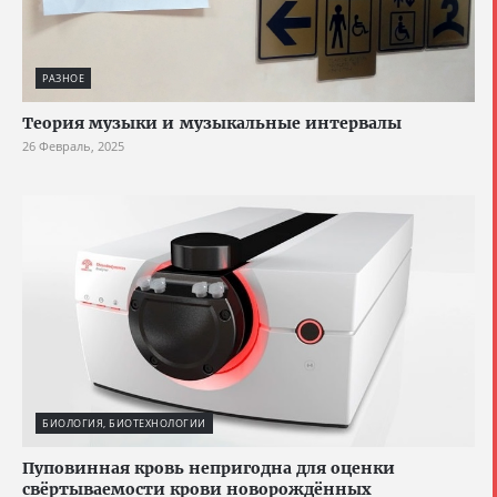
РАЗНОЕ
Теория музыки и музыкальные интервалы
26 Февраль, 2025
БИОЛОГИЯ, БИОТЕХНОЛОГИИ
Пуповинная кровь непригодна для оценки
свёртываемости крови новорождённых