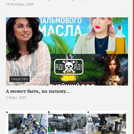
18 Октябрь, 2024
ОБЩЕСТВО
А может быть, на пальму...
2 Март, 2025