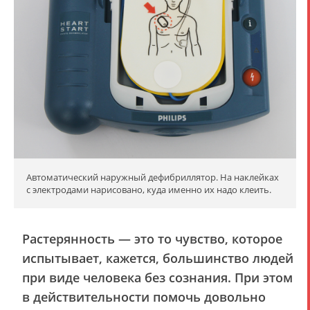
Автоматический наружный дефибриллятор. На наклейках
с электродами нарисовано, куда именно их надо клеить.
Растерянность — это то чувство, которое
испытывает, кажется, большинство людей
при виде человека без сознания. При этом
в действительности помочь довольно