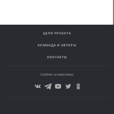
ЦЕЛИ ПРОЕКТА
КОМАНДА И АВТОРЫ
КОНТАКТЫ
Следите за новостями: