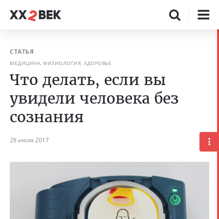
СТАТЬЯ
МЕДИЦИНА, ФИЗИОЛОГИЯ, ЗДОРОВЬЕ
Что делать, если вы
увидели человека без
сознания
28 июля 2017