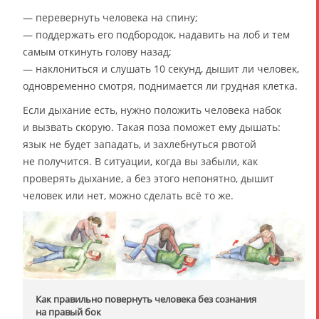
— перевернуть человека на спину;
— поддержать его подбородок, надавить на лоб и тем
самым откинуть голову назад;
— наклониться и слушать 10 секунд, дышит ли человек,
одновременно смотря, поднимается ли грудная клетка.
Если дыхание есть, нужно положить человека набок
и вызвать скорую. Такая поза поможет ему дышать:
язык не будет западать, и захлебнуться рвотой
не получится. В ситуации, когда вы забыли, как
проверять дыхание, а без этого непонятно, дышит
человек или нет, можно сделать всё то же.
Как правильно повернуть человека без сознания
на правый бок