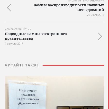
БИОЛОГИЯ, БИОТЕХНОЛОГИИ
Войны воспроизводимости научных
исследований
26 июля 2017
КОМПЬЮТЕРЫ, ИТ, ИИ
Подводные камни электронного
правительства
1 августа 2017
ЧИТАЙТЕ ТАКЖЕ