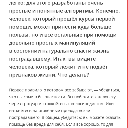
легко: для этого разработаны очень
простые и понятные алгоритмы. Конечно,
человек, который прошёл курсы первой
помощи, может принести куда больше
пользы, но и все остальные при помощи
довольно простых манипуляций
в состоянии натурально спасти жизнь
пострадавшему. Итак, вы видите
человека, который лежит и не подаёт
признаков жизни. Что делать?
Первое правило, о котором все забывают, — убедиться,
что вы сами в безопасности. Вы побежите к человеку
через тротуар и столкнётесь с велосипедистом. Или
наткнётесь на оголённые провода возле
пострадавшего. В общем, убедитесь: вы можете оказать
помощь без вреда для себя. Если всё хорошо, то для