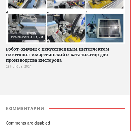
КОМПЬЮТЕРЫ, ИТ, ИИ
Робот-химик с искусственным интеллектом
изготовил «марсианский» катализатор для
производства кислорода
29 Ноябрь, 2024
КОММЕНТАРИИ
Comments are disabled