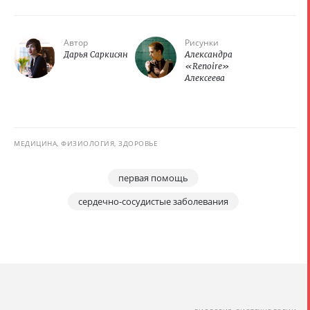
Автор
Рисунки
Дарья Саркисян
Александра
«Renoire»
Алексеева
МЕДИЦИНА, ФИЗИОЛОГИЯ, ЗДОРОВЬЕ
первая помощь
сердечно-сосудистые заболевания