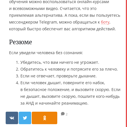
обучения можно воспользоваться онлайн-курсами
и всевозможными видео. Считается, что это
приемлемая альтернатива. А пока, если вы пользуетесь
мессенджером Telegram, можно обращаться к
боту
,
который быстро обеспечит вас алгоритмом действий.
Резюме
Если увидели человека без сознания:
Убедитесь, что вам ничего не угрожает.
Обратитесь к человеку и потрясите его за плечо.
Если не отвечает, проверьте дыхание.
Если человек дышит, поверните его набок,
в безопасное положение, и вызовите скорую. Если
не дышит, вызовите скорую, пошлите кого-нибудь
за АНД и начинайте реанимацию.
2