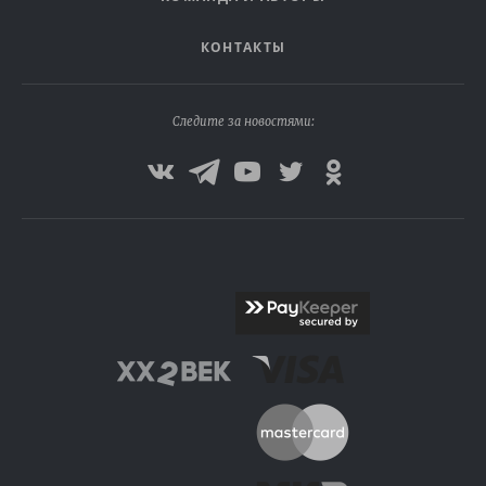
КОНТАКТЫ
Следите за новостями: