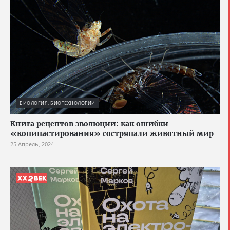
БИОЛОГИЯ, БИОТЕХНОЛОГИИ
Книга рецептов эволюции: как ошибки
«копипастирования» состряпали животный мир
25 Апрель, 2024