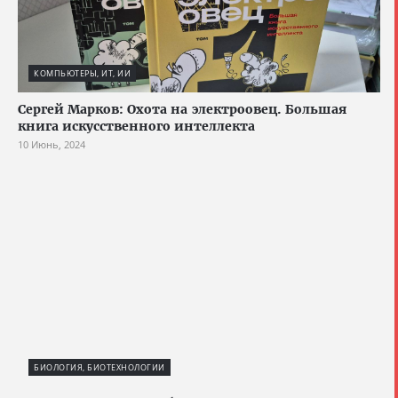
КОМПЬЮТЕРЫ, ИТ, ИИ
Сергей Марков: Охота на электроовец. Большая
книга искусственного интеллекта
10 Июнь, 2024
БИОЛОГИЯ, БИОТЕХНОЛОГИИ