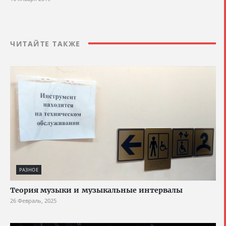
ЧИТАЙТЕ ТАКЖЕ
РАЗНОЕ
Теория музыки и музыкальные интервалы
26 Февраль, 2025